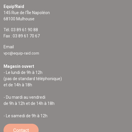
Equip'Raid
145 Rue de l'Île Napoléon
68100 Mulhouse
Tél. 03 89 61 90 88
Fax : 03 89 61 70 67
Email
vpc@equip-raid.com
Magasin ouvert
- Le lundi de 9h à 12h
(pas de standard téléphonique)
et de 14h à 18h
- Du mardi au vendredi
de 9h à 12h et de 14h à 18h
- Le samedi de 9h à 12h
Contact