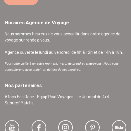
Horaires Agence de Voyage
Nous sommes heureux de vous accueillir dans notre agence de
voyage sur rendez-vous.
Agence ouverte le lundi au vendredi de 9h à 12h et de 14h à 18h.
Pour toute visite à un autre moment, merci de prendre rendez-vous. Nous vous
accueillerons avec plaisir en dehors de ces horaires.
Nos partenaires
Africa Eco Race - Equip'Raid Voyages - Le Journal du 4x4 -
Sunreef Yatchs