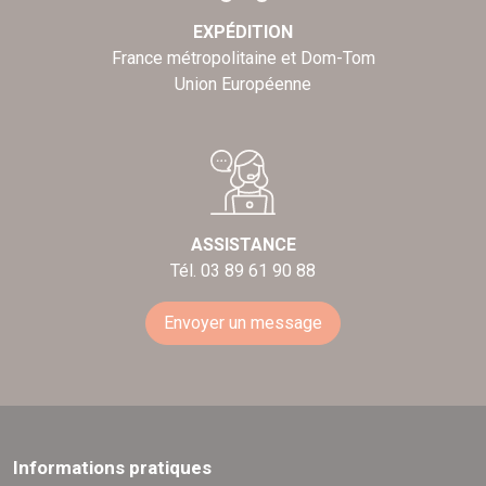
EXPÉDITION
France métropolitaine et Dom-Tom
Union Européenne
ASSISTANCE
Tél. 03 89 61 90 88
Envoyer un message
Informations pratiques