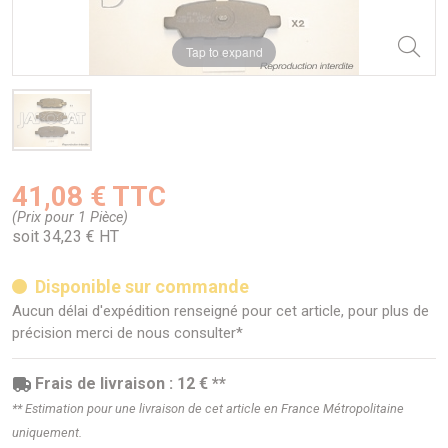
Tap to expand
41,08 € TTC
(Prix pour 1 Pièce)
soit 34,23 € HT
Disponible sur commande
Aucun délai d'expédition renseigné pour cet article, pour plus de
précision merci de nous consulter*
Frais de livraison : 12 € **
** Estimation pour une livraison de cet article en France Métropolitaine
uniquement.