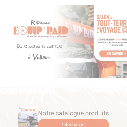
Notre catalogue produits
Télécharger