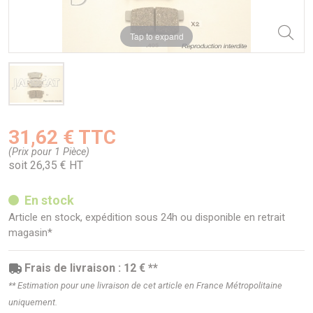
Tap to expand
31,62 € TTC
(Prix pour 1 Pièce)
soit 26,35 € HT
En stock
Article en stock, expédition sous 24h ou disponible en retrait
magasin*
Frais de livraison : 12 € **
** Estimation pour une livraison de cet article en France Métropolitaine
uniquement.