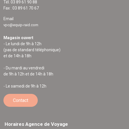
Tél. 03 89 61 90 88
Fax : 03 89 61 70 67
Email
vpc@equip-raid.com
Magasin ouvert
- Le lundi de 9h à 12h
(pas de standard téléphonique)
et de 14h à 18h
- Du mardi au vendredi
de 9h à 12h et de 14h à 18h
- Le samedi de 9h à 12h
Contact
Horaires Agence de Voyage