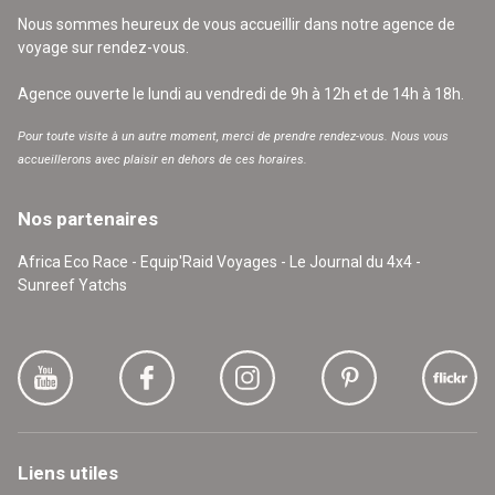
Nous sommes heureux de vous accueillir dans notre agence de
voyage sur rendez-vous.
Agence ouverte le lundi au vendredi de 9h à 12h et de 14h à 18h.
Pour toute visite à un autre moment, merci de prendre rendez-vous. Nous vous
accueillerons avec plaisir en dehors de ces horaires.
Nos partenaires
Africa Eco Race - Equip'Raid Voyages - Le Journal du 4x4 -
Sunreef Yatchs
Liens utiles