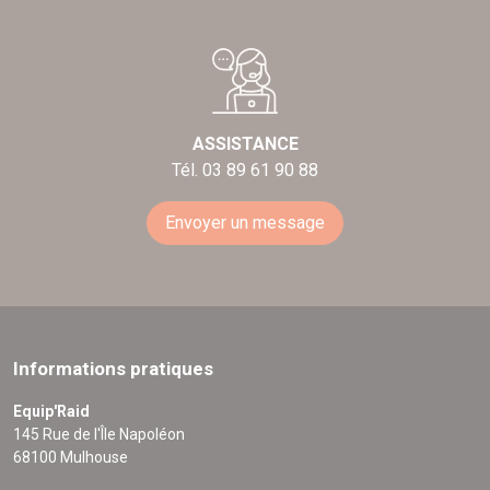
ASSISTANCE
Tél. 03 89 61 90 88
Envoyer un message
Informations pratiques
Equip'Raid
145 Rue de l'Île Napoléon
68100 Mulhouse