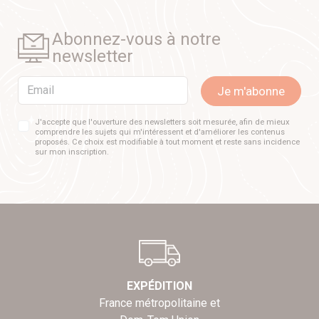
Abonnez-vous à notre
newsletter
Email
Je m'abonne
J'accepte que l'ouverture des newsletters soit mesurée, afin de mieux
comprendre les sujets qui m'intéressent et d'améliorer les contenus
proposés. Ce choix est modifiable à tout moment et reste sans incidence
sur mon inscription.
EXPÉDITION
France métropolitaine et