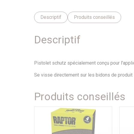
Descriptif
Produits conseillés
Descriptif
Pistolet schutz spécialement conçu pour l'applica
Se visse directement sur les bidons de produit
Produits conseillés