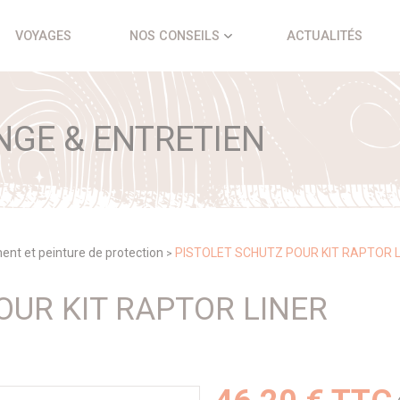
VOYAGES
NOS CONSEILS
ACTUALITÉS
NGE & ENTRETIEN
nt et peinture de protection
PISTOLET SCHUTZ POUR KIT RAPTOR L
>
OUR KIT RAPTOR LINER