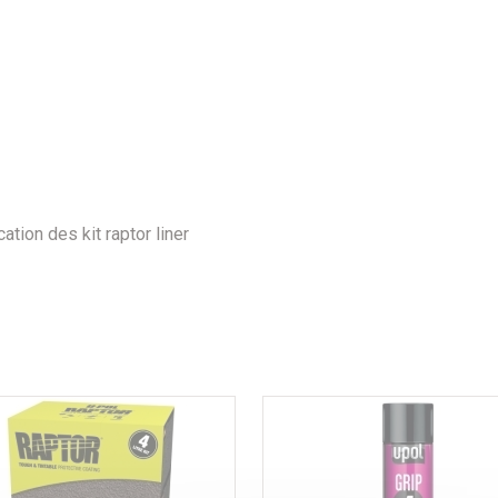
tion des kit raptor liner