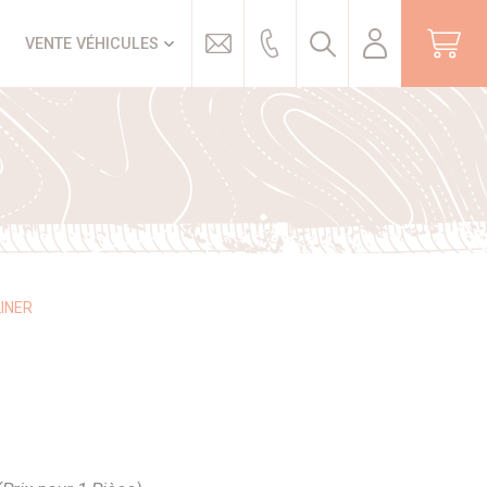
Trouver
VENTE VÉHICULES
INER