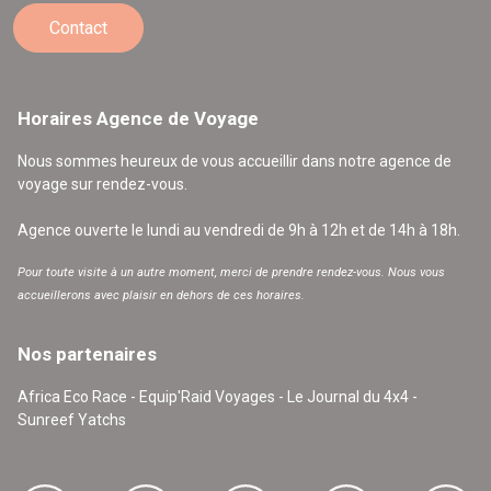
Contact
Horaires Agence de Voyage
Nous sommes heureux de vous accueillir dans notre agence de
voyage sur rendez-vous.
Agence ouverte le lundi au vendredi de 9h à 12h et de 14h à 18h.
Pour toute visite à un autre moment, merci de prendre rendez-vous. Nous vous
accueillerons avec plaisir en dehors de ces horaires.
Nos partenaires
Africa Eco Race - Equip'Raid Voyages - Le Journal du 4x4 -
Sunreef Yatchs