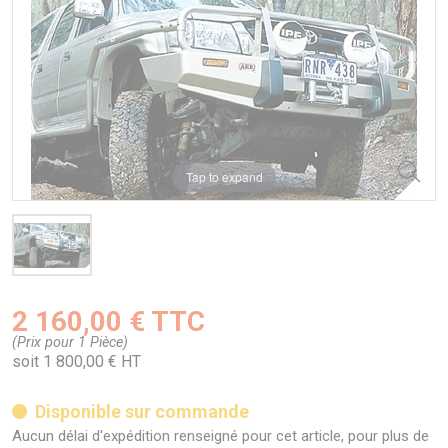
Tap to expand
2 160,00 € TTC
(Prix pour 1 Pièce)
soit 1 800,00 € HT
Disponible sur commande
Aucun délai d'expédition renseigné pour cet article, pour plus de