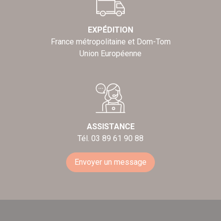
EXPÉDITION
France métropolitaine et Dom-Tom
Union Européenne
ASSISTANCE
Tél. 03 89 61 90 88
Envoyer un message