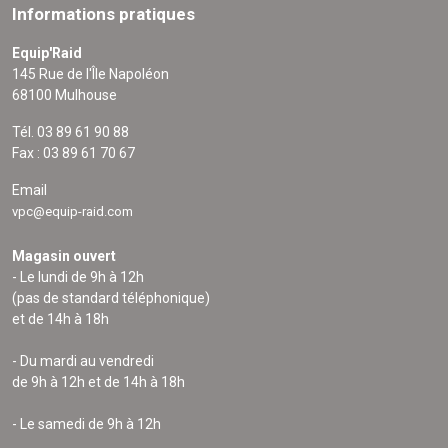
Informations pratiques
Equip'Raid
145 Rue de l'Île Napoléon
68100 Mulhouse
Tél. 03 89 61 90 88
Fax : 03 89 61 70 67
Email
vpc@equip-raid.com
Magasin ouvert
- Le lundi de 9h à 12h
(pas de standard téléphonique)
et de 14h à 18h
- Du mardi au vendredi
de 9h à 12h et de 14h à 18h
- Le samedi de 9h à 12h