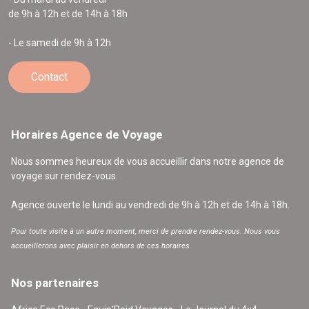
de 9h à 12h et de 14h à 18h
- Le samedi de 9h à 12h
Contact
Horaires Agence de Voyage
Nous sommes heureux de vous accueillir dans notre agence de
voyage sur rendez-vous.
Agence ouverte le lundi au vendredi de 9h à 12h et de 14h à 18h.
Pour toute visite à un autre moment, merci de prendre rendez-vous. Nous vous
accueillerons avec plaisir en dehors de ces horaires.
Nos partenaires