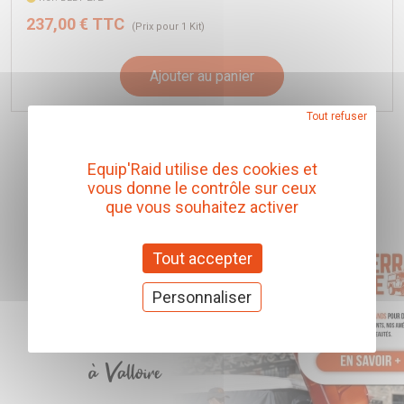
237,00 € TTC
(Prix pour 1 Kit)
Ajouter au panier
Tout refuser
Equip'Raid utilise des cookies et
vous donne le contrôle sur ceux
que vous souhaitez activer
Tout accepter
Personnaliser