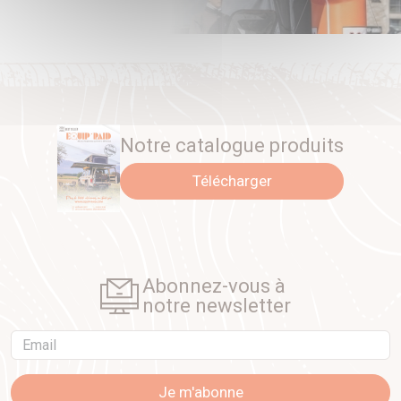
Notre catalogue produits
Télécharger
Abonnez-vous à
notre newsletter
Email
Je m'abonne