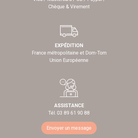
Chèque & Virement
EXPÉDITION
France métropolitaine et Dom-Tom
Union Européenne
ASSISTANCE
Tél. 03 89 61 90 88
Envoyer un message