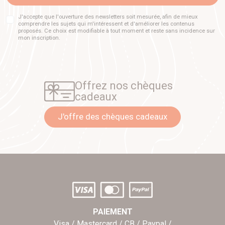
J'accepte que l'ouverture des newsletters soit mesurée, afin de mieux
comprendre les sujets qui m'intéressent et d'améliorer les contenus
proposés. Ce choix est modifiable à tout moment et reste sans incidence sur
mon inscription.
Offrez nos chèques
cadeaux
J'offre des chèques cadeaux
PAIEMENT
Visa / Mastercard / CB / Paypal /