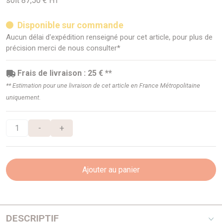
soit 87,50 € HT
Disponible sur commande
Aucun délai d'expédition renseigné pour cet article, pour plus de
précision merci de nous consulter*
Frais de livraison : 25 € **
** Estimation pour une livraison de cet article en France Métropolitaine
uniquement.
-
+
Ajouter au panier
DESCRIPTIF