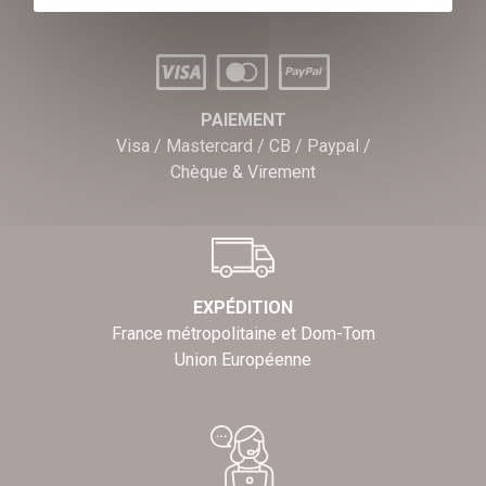
PAIEMENT
Visa / Mastercard / CB / Paypal /
Chèque & Virement
EXPÉDITION
France métropolitaine et Dom-Tom
Union Européenne