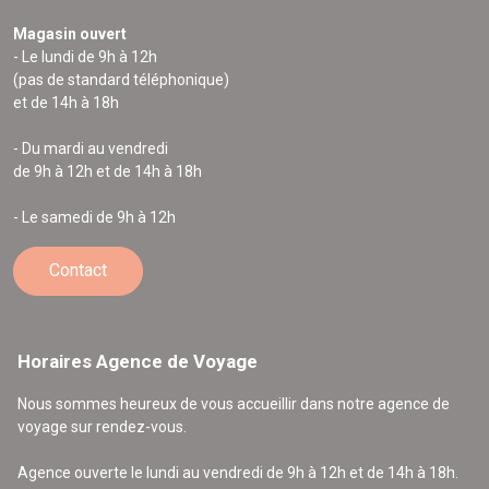
Magasin ouvert
- Le lundi de 9h à 12h
(pas de standard téléphonique)
et de 14h à 18h
- Du mardi au vendredi
de 9h à 12h et de 14h à 18h
- Le samedi de 9h à 12h
Contact
Horaires Agence de Voyage
Nous sommes heureux de vous accueillir dans notre agence de
voyage sur rendez-vous.
Agence ouverte le lundi au vendredi de 9h à 12h et de 14h à 18h.