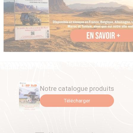
Notre catalogue produits
Télécharger