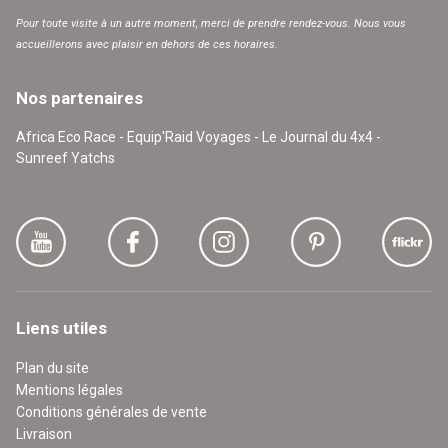
Pour toute visite à un autre moment, merci de prendre rendez-vous. Nous vous
accueillerons avec plaisir en dehors de ces horaires.
Nos partenaires
Africa Eco Race - Equip'Raid Voyages - Le Journal du 4x4 -
Sunreef Yatchs
Liens utiles
Plan du site
Mentions légales
Conditions générales de vente
Livraison