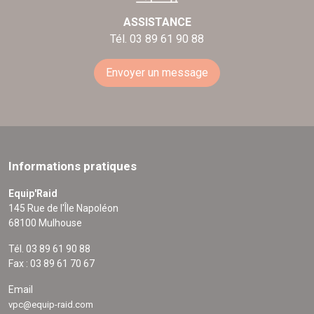
ASSISTANCE
Tél. 03 89 61 90 88
Envoyer un message
Informations pratiques
Equip'Raid
145 Rue de l'Île Napoléon
68100 Mulhouse
Tél. 03 89 61 90 88
Fax : 03 89 61 70 67
Email
vpc@equip-raid.com