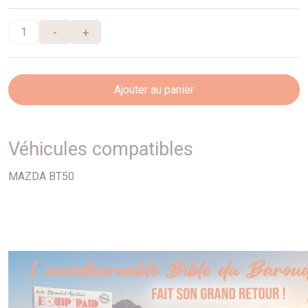
-
+
Ajouter au panier
Véhicules compatibles
MAZDA BT50