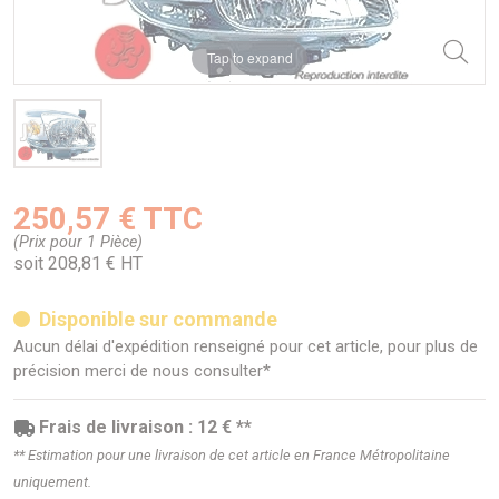
Tap to expand
250,57 € TTC
(Prix pour 1 Pièce)
soit 208,81 € HT
Disponible sur commande
Aucun délai d'expédition renseigné pour cet article, pour plus de
précision merci de nous consulter*
Frais de livraison : 12 € **
** Estimation pour une livraison de cet article en France Métropolitaine
uniquement.