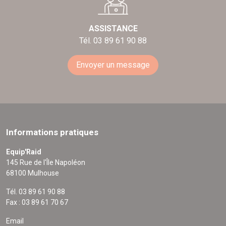
ASSISTANCE
Tél. 03 89 61 90 88
Envoyer un message
Informations pratiques
Equip'Raid
145 Rue de l'Île Napoléon
68100 Mulhouse
Tél. 03 89 61 90 88
Fax : 03 89 61 70 67
Email