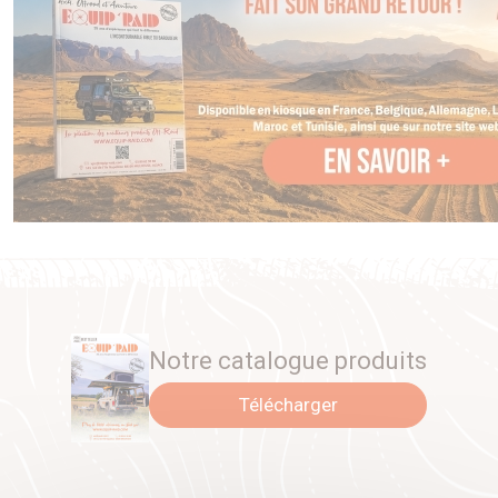
Notre catalogue produits
Télécharger