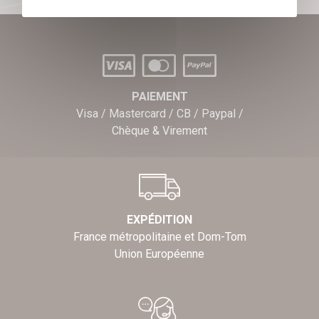
PAIEMENT
Visa / Mastercard / CB / Paypal /
Chèque & Virement
EXPÉDITION
France métropolitaine et Dom-Tom
Union Européenne