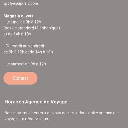
vpc@equip-raid.com
Magasin ouvert
- Le lundi de 9h à 12h
(pas de standard téléphonique)
et de 14h à 18h
- Du mardi au vendredi
de 9h à 12h et de 14h à 18h
- Le samedi de 9h à 12h
Contact
Horaires Agence de Voyage
Nous sommes heureux de vous accueillir dans notre agence de
voyage sur rendez-vous.