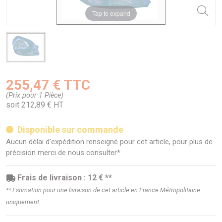
Tap to expand
255,47 € TTC
(Prix pour 1 Pièce)
soit 212,89 € HT
Disponible sur commande
Aucun délai d'expédition renseigné pour cet article, pour plus de
précision merci de nous consulter*
Frais de livraison : 12 € **
** Estimation pour une livraison de cet article en France Métropolitaine
uniquement.