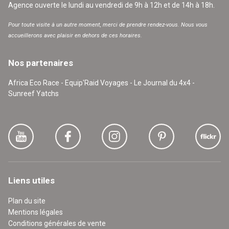
Agence ouverte le lundi au vendredi de 9h à 12h et de 14h à 18h.
Pour toute visite à un autre moment, merci de prendre rendez-vous. Nous vous
accueillerons avec plaisir en dehors de ces horaires.
Nos partenaires
Africa Eco Race - Equip'Raid Voyages - Le Journal du 4x4 -
Sunreef Yatchs
Liens utiles
Plan du site
Mentions légales
Conditions générales de vente