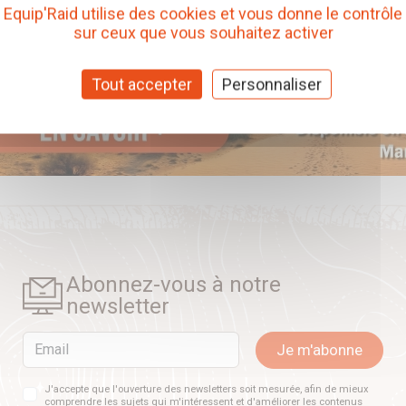
Equip'Raid utilise des cookies et vous donne le contrôle
sur ceux que vous souhaitez activer
Tout accepter
Personnaliser
Abonnez-vous à notre
newsletter
Email
Je m'abonne
J'accepte que l'ouverture des newsletters soit mesurée, afin de mieux
comprendre les sujets qui m'intéressent et d'améliorer les contenus