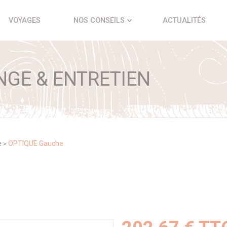
VOYAGES
NOS CONSEILS
ACTUALITÉS
NGE & ENTRETIEN
e
OPTIQUE Gauche
>