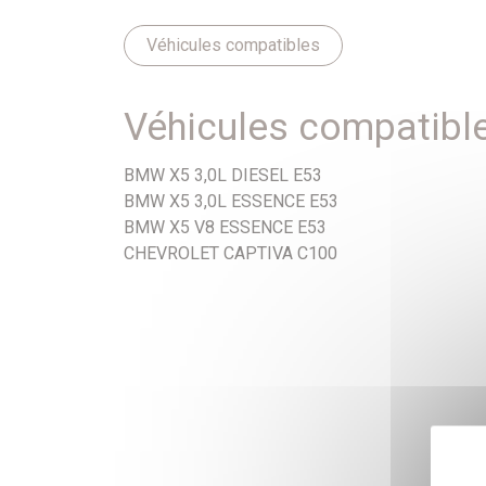
Véhicules compatibles
Véhicules compatibl
BMW X5 3,0L DIESEL E53
BMW X5 3,0L ESSENCE E53
BMW X5 V8 ESSENCE E53
CHEVROLET CAPTIVA C100