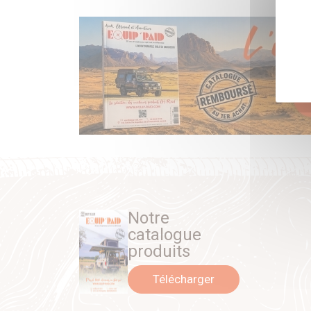
Notre
catalogue
produits
Télécharger