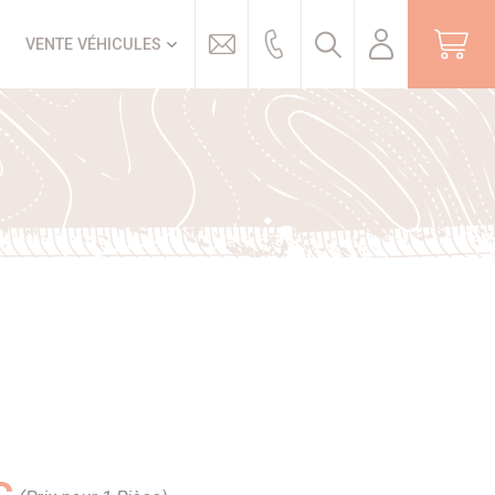
Trouver
VENTE VÉHICULES