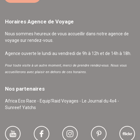
Horaires Agence de Voyage
Nous sommes heureux de vous accueillir dans notre agence de
voyage sur rendez-vous.
Agence ouverte le lundi au vendredi de 9h à 12h et de 14h à 18h.
Pour toute visite à un autre moment, merci de prendre rendez-vous. Nous vous
accueillerons avec plaisir en dehors de ces horaires.
Nos partenaires
Africa Eco Race - Equip'Raid Voyages - Le Journal du 4x4 -
Sunreef Yatchs