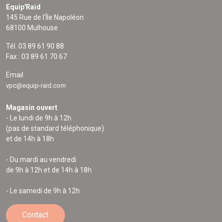
Equip'Raid
145 Rue de l'Île Napoléon
68100 Mulhouse
Tél. 03 89 61 90 88
Fax : 03 89 61 70 67
Email
vpc@equip-raid.com
Magasin ouvert
- Le lundi de 9h à 12h
(pas de standard téléphonique)
et de 14h à 18h
- Du mardi au vendredi
de 9h à 12h et de 14h à 18h
- Le samedi de 9h à 12h
Contact