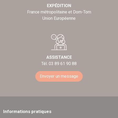
EXPÉDITION
France métropolitaine et Dom-Tom
Union Européenne
ASSISTANCE
Tél. 03 89 61 90 88
Envoyer un message
Informations pratiques