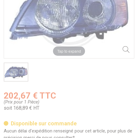
Tap to expand
202,67 € TTC
(Prix pour 1 Pièce)
soit 168,89 € HT
Disponible sur commande
Aucun délai d'expédition renseigné pour cet article, pour plus de
précision merci de nous consulter*