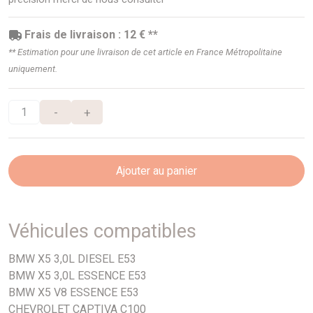
Frais de livraison : 12 € **
** Estimation pour une livraison de cet article en France Métropolitaine
uniquement.
-
+
Ajouter au panier
Véhicules compatibles
BMW X5 3,0L DIESEL E53
BMW X5 3,0L ESSENCE E53
BMW X5 V8 ESSENCE E53
CHEVROLET CAPTIVA C100