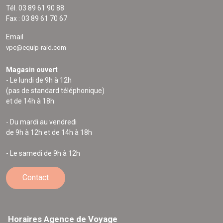
Tél. 03 89 61 90 88
Fax : 03 89 61 70 67
Email
vpc@equip-raid.com
Magasin ouvert
- Le lundi de 9h à 12h
(pas de standard téléphonique)
et de 14h à 18h
- Du mardi au vendredi
de 9h à 12h et de 14h à 18h
- Le samedi de 9h à 12h
Contact
Horaires Agence de Voyage