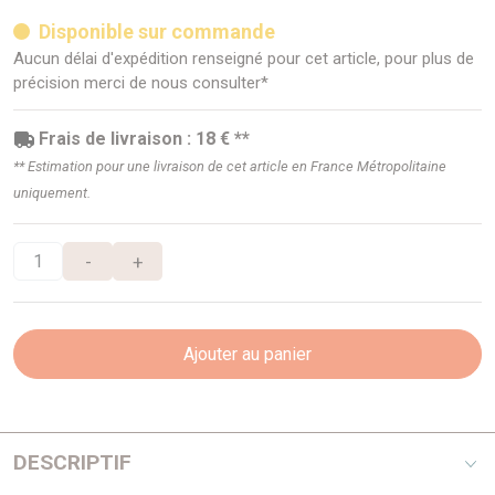
Disponible sur commande
Aucun délai d'expédition renseigné pour cet article, pour plus de
précision merci de nous consulter*
Frais de livraison : 18 € **
** Estimation pour une livraison de cet article en France Métropolitaine
uniquement.
-
+
Ajouter au panier
DESCRIPTIF