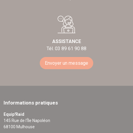
ASSISTANCE
Tél. 03 89 61 90 88
Envoyer un message
Informations pratiques
Equip'Raid
145 Rue de l'Île Napoléon
68100 Mulhouse