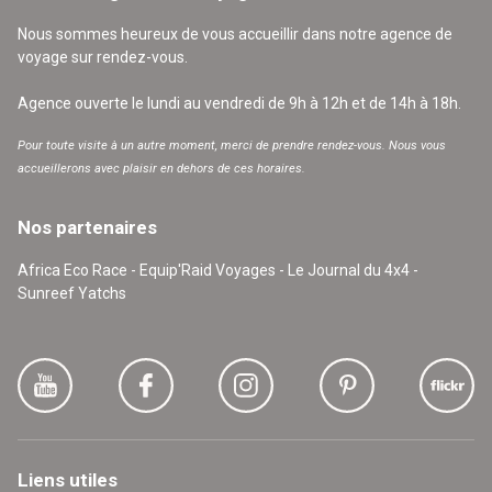
Nous sommes heureux de vous accueillir dans notre agence de
voyage sur rendez-vous.
Agence ouverte le lundi au vendredi de 9h à 12h et de 14h à 18h.
Pour toute visite à un autre moment, merci de prendre rendez-vous. Nous vous
accueillerons avec plaisir en dehors de ces horaires.
Nos partenaires
Africa Eco Race - Equip'Raid Voyages - Le Journal du 4x4 -
Sunreef Yatchs
Liens utiles