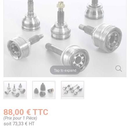
Tap to expand
88,00 € TTC
(Prix pour 1 Pièce)
soit 73,33 € HT