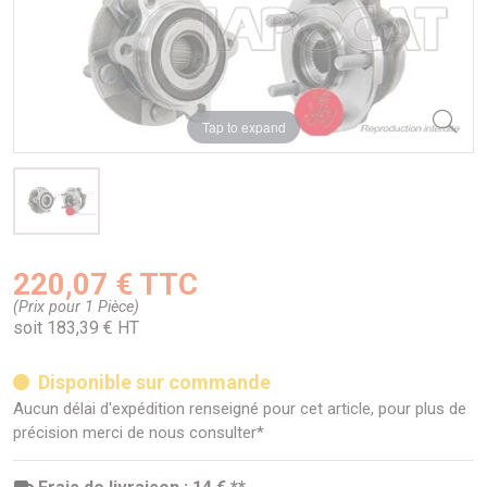
Tap to expand
220,07 € TTC
(Prix pour 1 Pièce)
soit 183,39 € HT
Disponible sur commande
Aucun délai d'expédition renseigné pour cet article, pour plus de
précision merci de nous consulter*