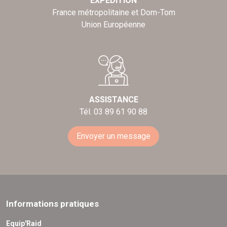
EXPÉDITION
France métropolitaine et Dom-Tom
Union Européenne
ASSISTANCE
Tél. 03 89 61 90 88
Envoyer un message
Informations pratiques
Equip'Raid