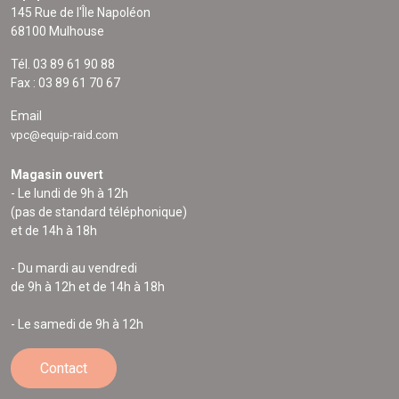
145 Rue de l'Île Napoléon
68100 Mulhouse
Tél. 03 89 61 90 88
Fax : 03 89 61 70 67
Email
vpc@equip-raid.com
Magasin ouvert
- Le lundi de 9h à 12h
(pas de standard téléphonique)
et de 14h à 18h
- Du mardi au vendredi
de 9h à 12h et de 14h à 18h
- Le samedi de 9h à 12h
Contact