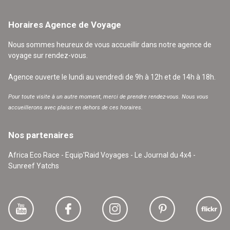
Horaires Agence de Voyage
Nous sommes heureux de vous accueillir dans notre agence de
voyage sur rendez-vous.
Agence ouverte le lundi au vendredi de 9h à 12h et de 14h à 18h.
Pour toute visite à un autre moment, merci de prendre rendez-vous. Nous vous
accueillerons avec plaisir en dehors de ces horaires.
Nos partenaires
Africa Eco Race - Equip'Raid Voyages - Le Journal du 4x4 -
Sunreef Yatchs