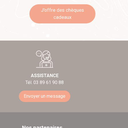
J'offre des chèques
cadeaux
ASSISTANCE
Tél. 03 89 61 90 88
Envoyer un message
Nos partenaires