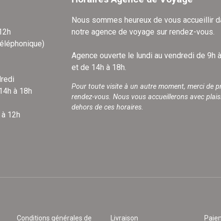
Nous sommes heureux de vous accueillir 
 12h
notre agence de voyage sur rendez-vous.
téléphonique)
Agence ouverte le lundi au vendredi de 9h 
et de 14h à 18h.
redi
Pour toute visite à un autre moment, merci de p
 14h à 18h
rendez-vous. Nous vous accueillerons avec plais
dehors de ces horaires.
 à 12h
Conditions générales de
Livraison
Paie