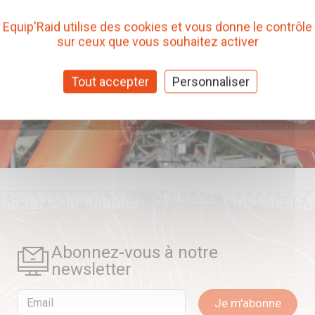
Equip'Raid utilise des cookies et vous donne le contrôle
sur ceux que vous souhaitez activer
Tout accepter
Personnaliser
Abonnez-vous à notre
newsletter
Email
Je m'abonne