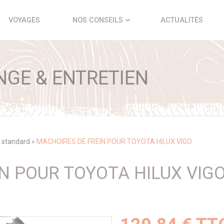
VOYAGES
NOS CONSEILS
ACTUALITÉS
NGE & ENTRETIEN
 standard
MACHOIRES DE FREIN POUR TOYOTA HILUX VIGO
>
N POUR TOYOTA HILUX VIG