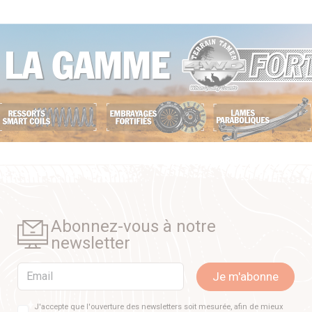
Abonnez-vous à notre
newsletter
Email
Je m'abonne
J'accepte que l'ouverture des newsletters soit mesurée, afin de mieux