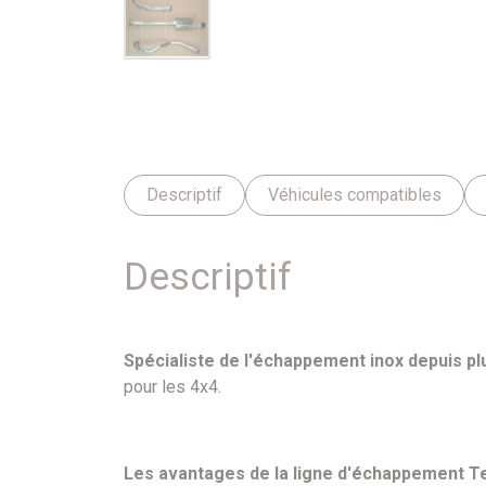
Descriptif
Véhicules compatibles
Descriptif
Spécialiste de l'échappement inox depuis pl
pour les 4x4.
Les avantages de la ligne d'échappement Te