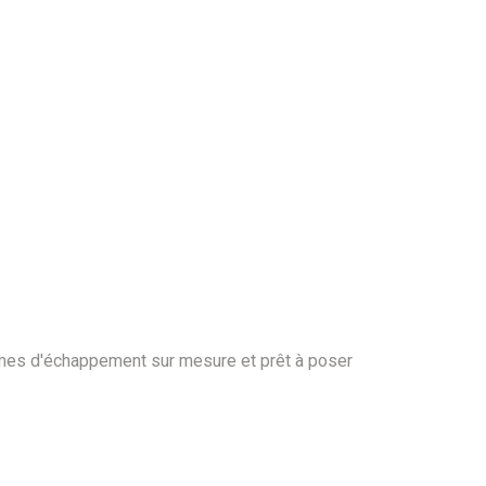
tèmes d'échappement sur mesure et prêt à poser