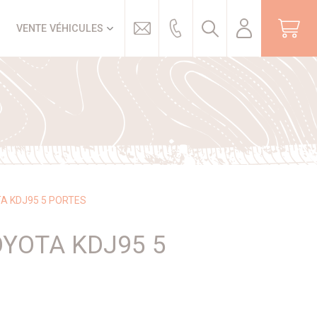
Trouver
VENTE VÉHICULES
A KDJ95 5 PORTES
YOTA KDJ95 5