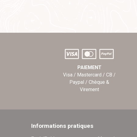
PAIEMENT
Visa / Mastercard / CB /
Paypal / Chèque &
Virement
Informations pratiques