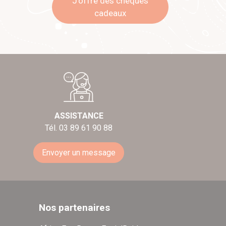
J'offre des chèques
cadeaux
ASSISTANCE
Tél. 03 89 61 90 88
Envoyer un message
Nos partenaires