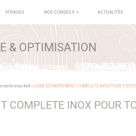
VOYAGES
NOS CONSEILS
ACTUALITÉS
 & OPTIMISATION
ments inox 4x4
LIGNE ECHAPPEMENT COMPLETE INOX POUR TOYOT
>
T COMPLETE INOX POUR TO