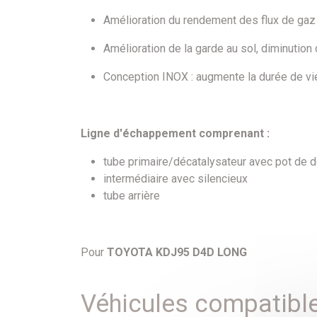
Amélioration du rendement des flux de gaz d
Amélioration de la garde au sol, diminution 
Conception INOX : augmente la durée de vi
Ligne d'échappement comprenant :
tube primaire/décatalysateur avec pot de 
intermédiaire avec silencieux
tube arrière
Pour
TOYOTA KDJ95 D4D LONG
Véhicules compatibl