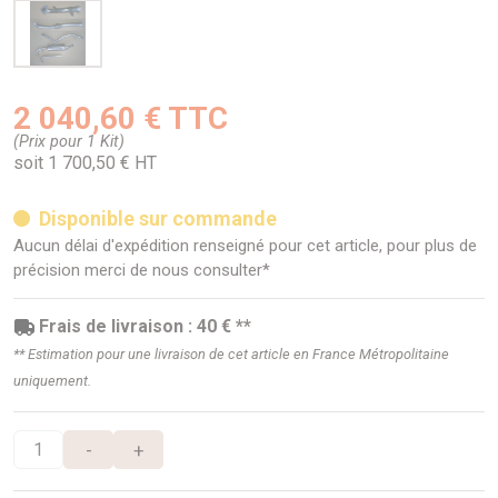
2 040,60 € TTC
(Prix pour 1 Kit)
soit 1 700,50 € HT
Disponible sur commande
Aucun délai d'expédition renseigné pour cet article, pour plus de
précision merci de nous consulter*
Frais de livraison : 40 € **
** Estimation pour une livraison de cet article en France Métropolitaine
uniquement.
-
+