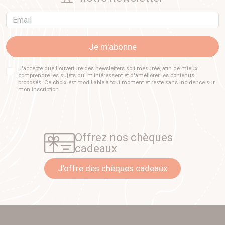
Email
Je m'abonne
J'accepte que l'ouverture des newsletters soit mesurée, afin de mieux
comprendre les sujets qui m'intéressent et d'améliorer les contenus
proposés. Ce choix est modifiable à tout moment et reste sans incidence sur
mon inscription.
Offrez nos chèques
cadeaux
J'offre des chèques cadeaux