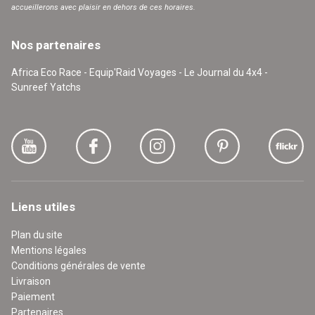
accueillerons avec plaisir en dehors de ces horaires.
Nos partenaires
Africa Eco Race - Equip'Raid Voyages - Le Journal du 4x4 -
Sunreef Yatchs
Liens utiles
Plan du site
Mentions légales
Conditions générales de vente
Livraison
Paiement
Partenaires