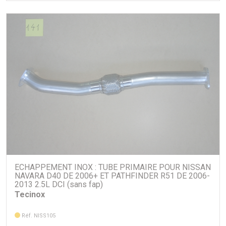
ECHAPPEMENT INOX : TUBE PRIMAIRE POUR NISSAN
NAVARA D40 DE 2006+ ET PATHFINDER R51 DE 2006-
2013 2.5L DCI (sans fap)
Tecinox
Réf. NISS105