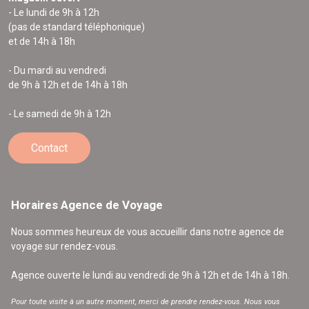
- Le lundi de 9h à 12h
(pas de standard téléphonique)
et de 14h à 18h
- Du mardi au vendredi
de 9h à 12h et de 14h à 18h
- Le samedi de 9h à 12h
Contact
Horaires Agence de Voyage
Nous sommes heureux de vous accueillir dans notre agence de
voyage sur rendez-vous.
Agence ouverte le lundi au vendredi de 9h à 12h et de 14h à 18h.
Pour toute visite à un autre moment, merci de prendre rendez-vous. Nous vous