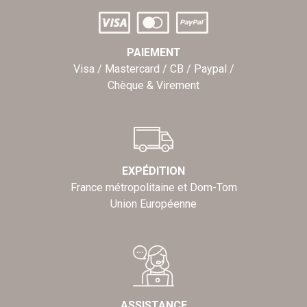
PAIEMENT
Visa / Mastercard / CB / Paypal /
Chèque & Virement
EXPÉDITION
France métropolitaine et Dom-Tom
Union Européenne
ASSISTANCE