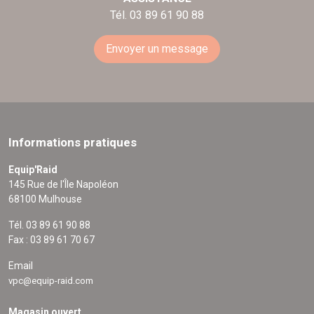
Tél. 03 89 61 90 88
Envoyer un message
Informations pratiques
Equip'Raid
145 Rue de l'Île Napoléon
68100 Mulhouse
Tél. 03 89 61 90 88
Fax : 03 89 61 70 67
Email
vpc@equip-raid.com
Magasin ouvert