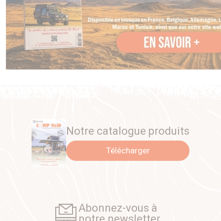
Notre catalogue produits
Télécharger
Abonnez-vous à
notre newsletter