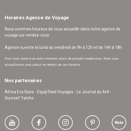
Horaires Agence de Voyage
Nous sommes heureux de vous accueillir dans notre agence de
voyage sur rendez-vous.
Agence ouverte le lundi au vendredi de 9h à 12h et de 14h à 18h.
Pour toute visite à un autre moment, merci de prendre rendez-vous. Nous vous
accueillerons avec plaisir en dehors de ces horaires.
Nos partenaires
Africa Eco Race - Equip'Raid Voyages - Le Journal du 4x4 -
Sunreef Yatchs