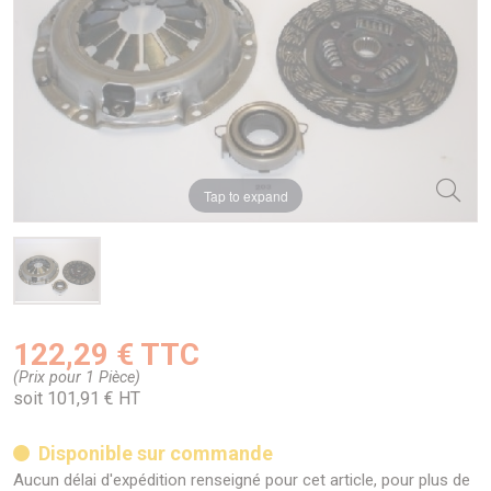
Tap to expand
122,29 € TTC
(Prix pour 1 Pièce)
soit 101,91 € HT
Disponible sur commande
Aucun délai d'expédition renseigné pour cet article, pour plus de