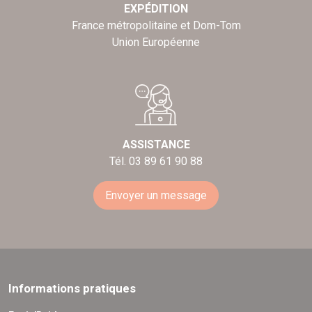
EXPÉDITION
France métropolitaine et Dom-Tom
Union Européenne
ASSISTANCE
Tél. 03 89 61 90 88
Envoyer un message
Informations pratiques