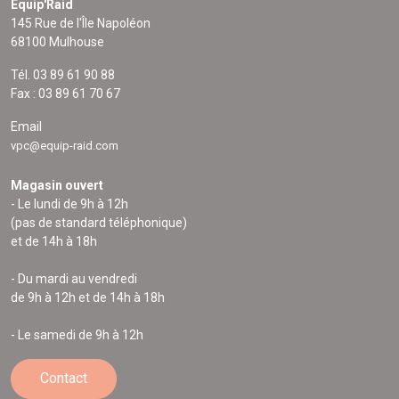
Equip'Raid
145 Rue de l'Île Napoléon
68100 Mulhouse
Tél. 03 89 61 90 88
Fax : 03 89 61 70 67
Email
vpc@equip-raid.com
Magasin ouvert
- Le lundi de 9h à 12h
(pas de standard téléphonique)
et de 14h à 18h
- Du mardi au vendredi
de 9h à 12h et de 14h à 18h
- Le samedi de 9h à 12h
Contact