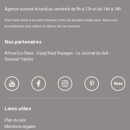
Agence ouverte le lundi au vendredi de 9h à 12h et de 14h à 18h.
Pour toute visite à un autre moment, merci de prendre rendez-vous. Nous vous
accueillerons avec plaisir en dehors de ces horaires.
Nos partenaires
Africa Eco Race - Equip'Raid Voyages - Le Journal du 4x4 -
Sunreef Yatchs
Liens utiles
Plan du site
Mentions légales