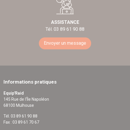
ASSISTANCE
Tél. 03 89 61 90 88
Envoyer un message
Informations pratiques
Equip'Raid
145 Rue de l'Île Napoléon
68100 Mulhouse
Tél. 03 89 61 90 88
Fax : 03 89 61 70 67