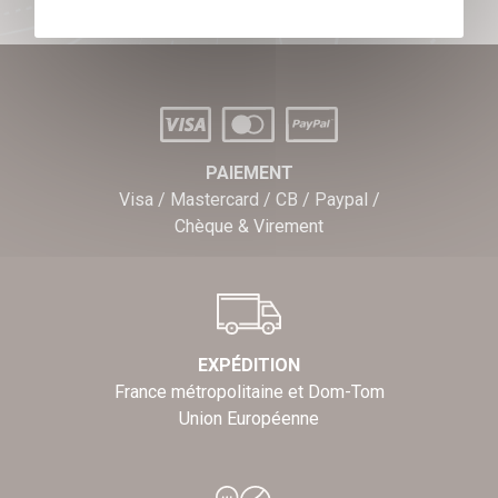
PAIEMENT
Visa / Mastercard / CB / Paypal /
Chèque & Virement
EXPÉDITION
France métropolitaine et Dom-Tom
Union Européenne