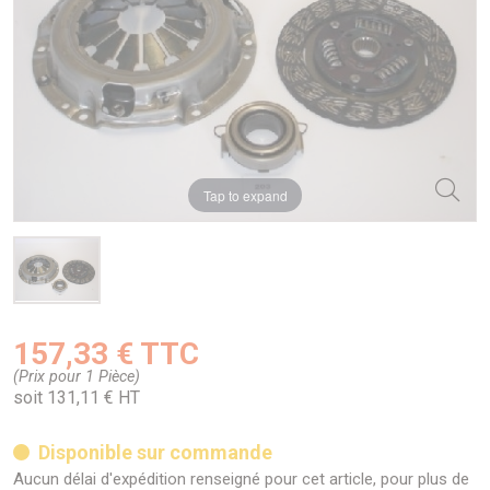
Tap to expand
157,33 € TTC
(Prix pour 1 Pièce)
soit 131,11 € HT
Disponible sur commande
Aucun délai d'expédition renseigné pour cet article, pour plus de