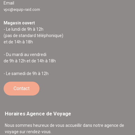
Email
vpc@equip-raid.com
Magasin ouvert
- Le lundi de 9h à 12h
(pas de standard téléphonique)
et de 14h à 18h
- Du mardi au vendredi
de 9h à 12h et de 14h à 18h
- Le samedi de 9h à 12h
Contact
Horaires Agence de Voyage
Nous sommes heureux de vous accueillir dans notre agence de
voyage sur rendez-vous.