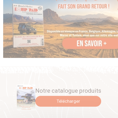
Notre catalogue produits
Télécharger