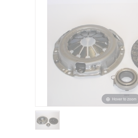
Hover to zoom