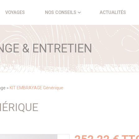
VOYAGES
NOS CONSEILS
ACTUALITÉS
NGE & ENTRETIEN
age
KIT EMBRAYAGE Générique
>
NÉRIQUE