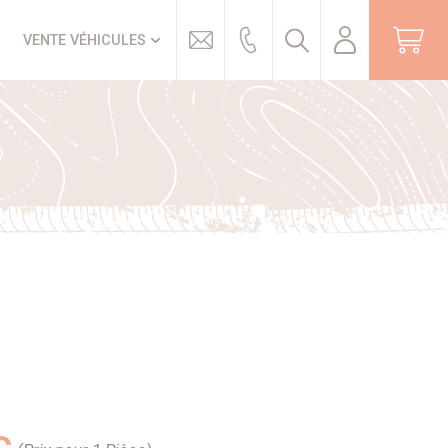
Trouver
VENTE VÉHICULES