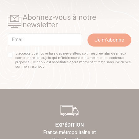
Abonnez-vous à notre
newsletter
Email
Je m'abonne
J'accepte que l'ouverture des newsletters soit mesurée, afin de mieux
comprendre les sujets qui m'intéressent et d'améliorer les contenus
proposés. Ce choix est modifiable à tout moment et reste sans incidence
sur mon inscription.
EXPÉDITION
France métropolitaine et