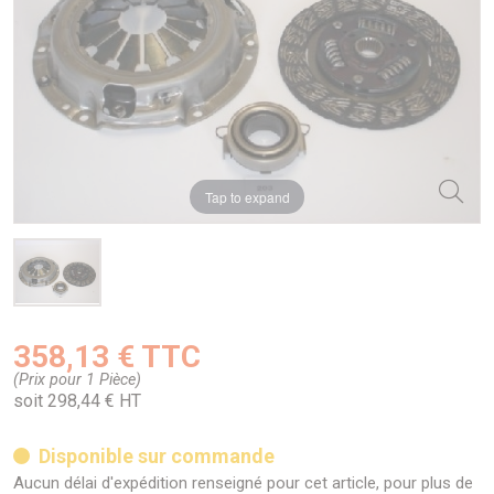
Tap to expand
358,13 € TTC
(Prix pour 1 Pièce)
soit 298,44 € HT
Disponible sur commande
Aucun délai d'expédition renseigné pour cet article, pour plus de