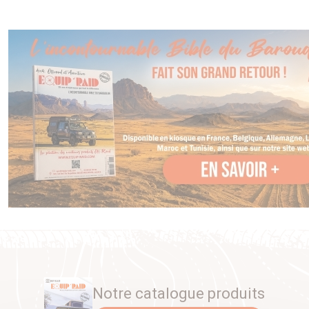
Notre catalogue produits