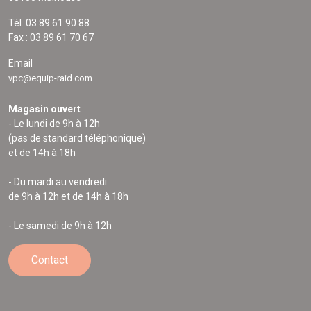
Tél. 03 89 61 90 88
Fax : 03 89 61 70 67
Email
vpc@equip-raid.com
Magasin ouvert
- Le lundi de 9h à 12h
(pas de standard téléphonique)
et de 14h à 18h
- Du mardi au vendredi
de 9h à 12h et de 14h à 18h
- Le samedi de 9h à 12h
Contact