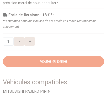
précision merci de nous consulter*
Frais de livraison : 18 € **
** Estimation pour une livraison de cet article en France Métropolitaine
uniquement.
-
+
Ajouter au panier
Véhicules compatibles
MITSUBISHI PAJERO PININ