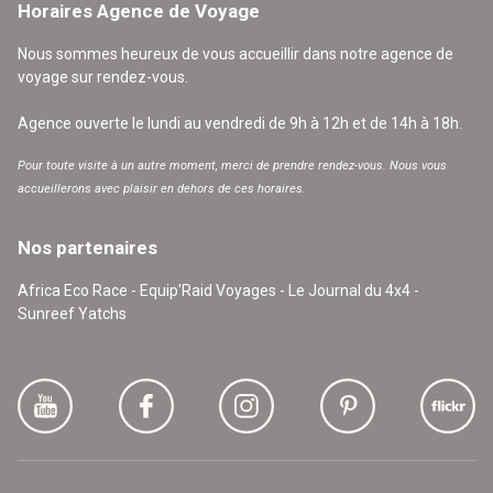
Horaires Agence de Voyage
Nous sommes heureux de vous accueillir dans notre agence de
voyage sur rendez-vous.
Agence ouverte le lundi au vendredi de 9h à 12h et de 14h à 18h.
Pour toute visite à un autre moment, merci de prendre rendez-vous. Nous vous
accueillerons avec plaisir en dehors de ces horaires.
Nos partenaires
Africa Eco Race - Equip'Raid Voyages - Le Journal du 4x4 -
Sunreef Yatchs