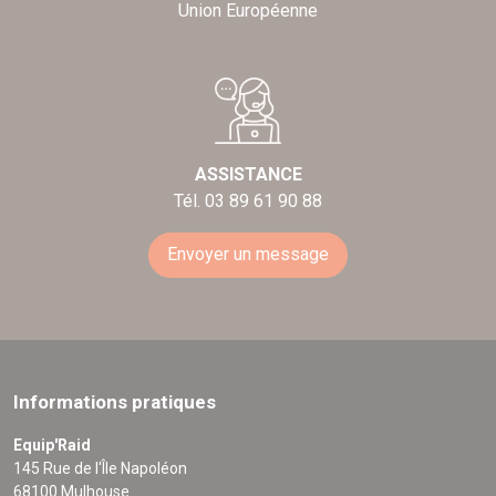
Union Européenne
ASSISTANCE
Tél. 03 89 61 90 88
Envoyer un message
Informations pratiques
Equip'Raid
145 Rue de l'Île Napoléon
68100 Mulhouse