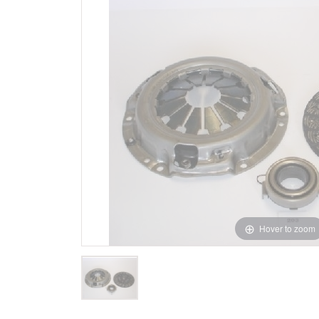
Hover to zoom