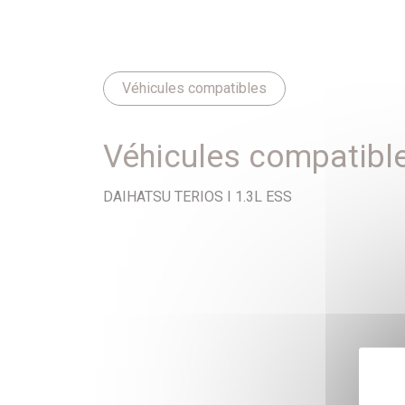
Véhicules compatibles
Véhicules compatibl
DAIHATSU TERIOS I 1.3L ESS