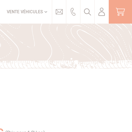
Trouver
VENTE VÉHICULES