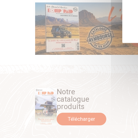
Notre
catalogue
produits
Télécharger