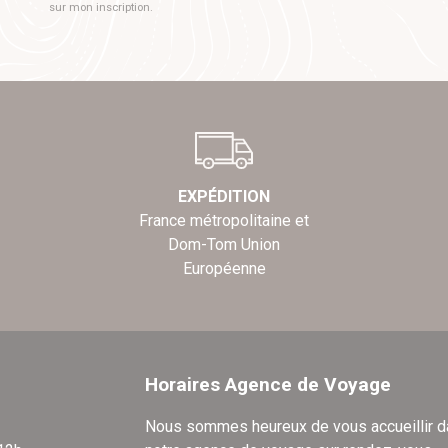
sur mon inscription.
EXPÉDITION
France métropolitaine et
Dom-Tom Union
Européenne
Horaires Agence de Voyage
Nous sommes heureux de vous accueillir 