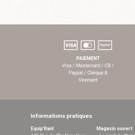
PAIEMENT
Visa / Mastercard / CB /
Paypal / Chèque &
Virement
Informations pratiques
Equip'Raid
Magasin ouvert