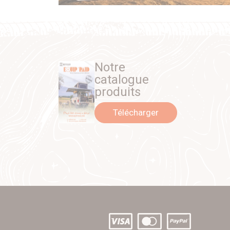
Notre
catalogue
produits
Télécharger