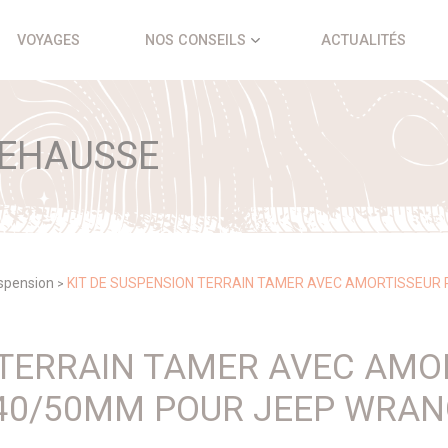
VOYAGES
NOS CONSEILS
ACTUALITÉS
REHAUSSE
uspension
KIT DE SUSPENSION TERRAIN TAMER AVEC AMORTISSEUR
>
 TERRAIN TAMER AVEC AMO
40/50MM POUR JEEP WRAN