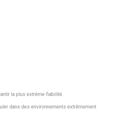
ir la plus extrême fiabilité.
irculer dans des environnements extrêmement