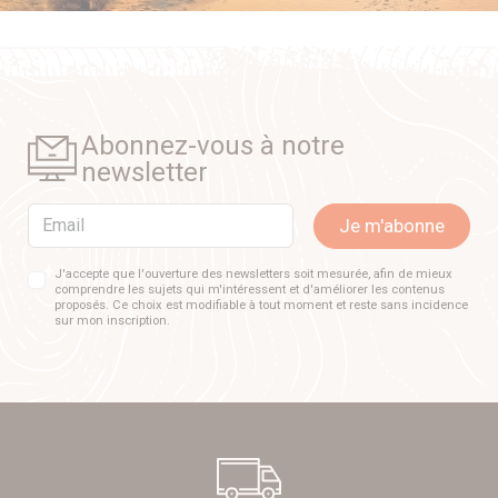
Abonnez-vous à notre
newsletter
Email
Je m'abonne
J'accepte que l'ouverture des newsletters soit mesurée, afin de mieux
comprendre les sujets qui m'intéressent et d'améliorer les contenus
proposés. Ce choix est modifiable à tout moment et reste sans incidence
sur mon inscription.