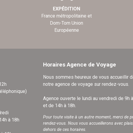
EXPÉDITION
France métropolitaine et
Dom-Tom Union
Européenne
Horaires Agence de Voyage
Nous sommes heureux de vous accueillir 
 12h
notre agence de voyage sur rendez-vous.
téléphonique)
Agence ouverte le lundi au vendredi de 9h 
et de 14h à 18h.
redi
Pour toute visite à un autre moment, merci de p
 14h à 18h
rendez-vous. Nous vous accueillerons avec plais
dehors de ces horaires.