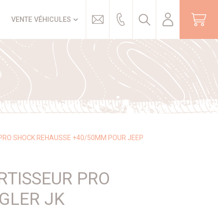
Trouver
VENTE VÉHICULES
 PRO SHOCK REHAUSSE +40/50MM POUR JEEP
RTISSEUR PRO
GLER JK