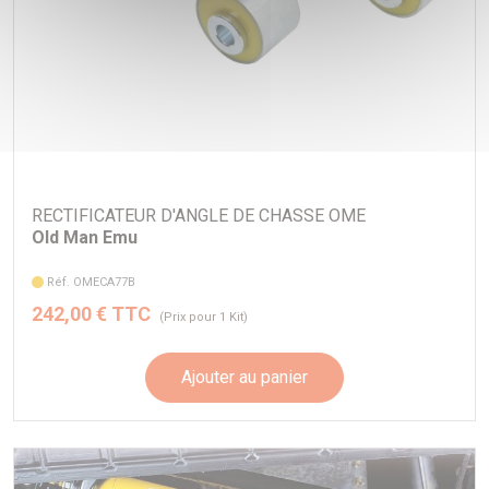
RECTIFICATEUR D'ANGLE DE CHASSE OME
Old Man Emu
Réf. OMECA77B
242,00 € TTC
(Prix pour 1 Kit)
Ajouter au panier