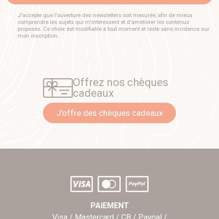
J'accepte que l'ouverture des newsletters soit mesurée, afin de mieux
comprendre les sujets qui m'intéressent et d'améliorer les contenus
proposés. Ce choix est modifiable à tout moment et reste sans incidence sur
mon inscription.
Offrez nos chèques
cadeaux
J'offre des chèques cadeaux
PAIEMENT
Visa / Mastercard / CB / Paypal /