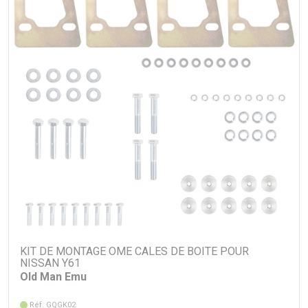
KIT DE MONTAGE OME CALES DE BOITE POUR
NISSAN Y61
Old Man Emu
Réf. GQGK02