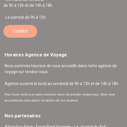
de 9h à 12h et de 14h à 18h
- Le samedi de 9h à 12h
Contact
Horaires Agence de Voyage
Nous sommes heureux de vous accueillir dans notre agence de
voyage sur rendez-vous.
Agence ouverte le lundi au vendredi de 9h à 12h et de 14h à 18h.
Pour toute visite à un autre moment, merci de prendre rendez-vous. Nous vous
accueillerons avec plaisir en dehors de ces horaires.
Nos partenaires
Africa Eco Race - Equip'Raid Voyages - Le Journal du 4x4 -