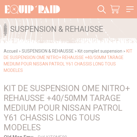
Panneau de gestion des cookies
SUSPENSION & REHAUSSE
Accueil
SUSPENSION & REHAUSSE
Kit complet suspension
KIT
>
>
>
DE SUSPENSION OME NITRO+ REHAUSSE +40/50MM TARAGE
MEDIUM POUR NISSAN PATROL Y61 CHASSIS LONG TOUS
MODELES
KIT DE SUSPENSION OME NITRO+
REHAUSSE +40/50MM TARAGE
MEDIUM POUR NISSAN PATROL
Y61 CHASSIS LONG TOUS
MODELES