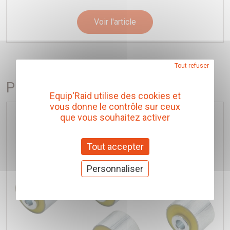
Voir l'article
Tout refuser
Produits conseillés
Equip'Raid utilise des cookies et
vous donne le contrôle sur ceux
que vous souhaitez activer
Tout accepter
Personnaliser