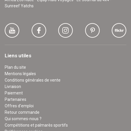
Sunreef Yatchs
Liens utiles
Plan du site
Mentions légales
Conditions générales de vente
Livraison
Paiement
Partenaires
Offres d'emploi
Retour commande
Qui sommes-nous ?
Compétitions et palmarès sportifs