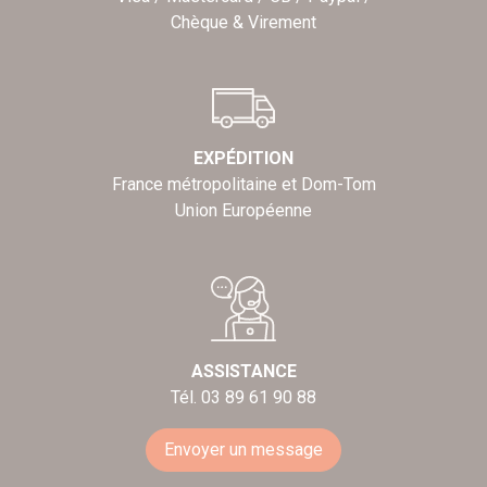
Chèque & Virement
EXPÉDITION
France métropolitaine et Dom-Tom
Union Européenne
ASSISTANCE
Tél. 03 89 61 90 88
Envoyer un message