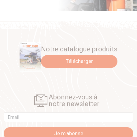
Notre catalogue produits
Télécharger
Abonnez-vous à
notre newsletter
Email
Je m'abonne