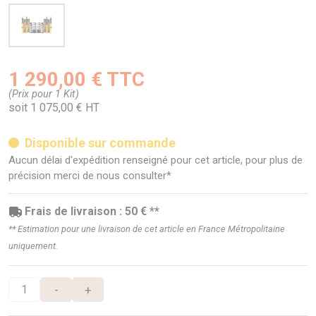
1 290,00 € TTC
(Prix pour 1 Kit)
soit 1 075,00 € HT
Disponible sur commande
Aucun délai d'expédition renseigné pour cet article, pour plus de
précision merci de nous consulter*
Frais de livraison : 50 € **
** Estimation pour une livraison de cet article en France Métropolitaine
uniquement.
-
+