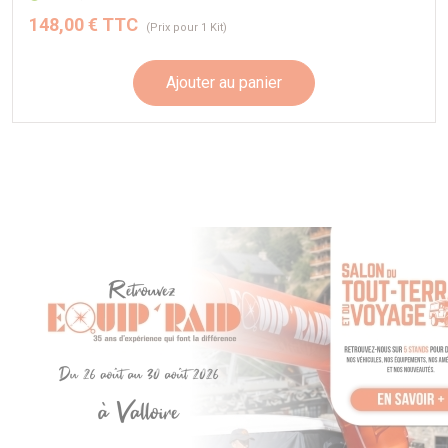
148,00 € TTC
(Prix pour 1 Kit)
Ajouter au panier