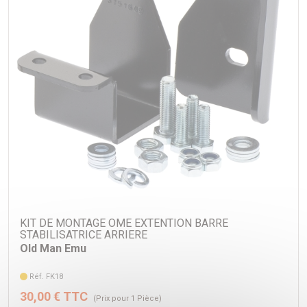
KIT DE MONTAGE OME EXTENTION BARRE
STABILISATRICE ARRIERE
Old Man Emu
Réf. FK18
30,00 € TTC
(Prix pour 1 Pièce)