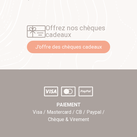
Offrez nos chèques
cadeaux
J'offre des chèques cadeaux
PAIEMENT
Visa / Mastercard / CB / Paypal /
Chèque & Virement