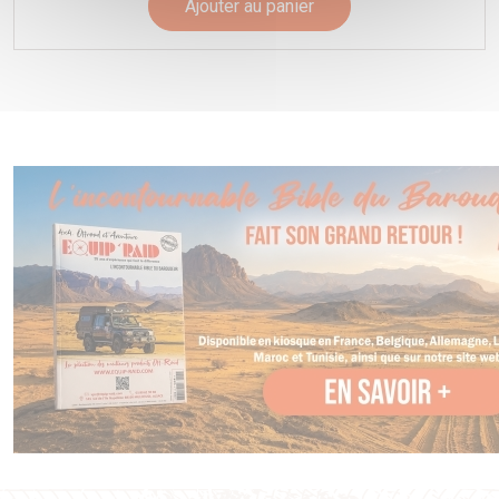
Ajouter au panier