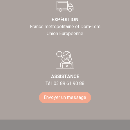
EXPÉDITION
France métropolitaine et Dom-Tom
Union Européenne
ASSISTANCE
Tél. 03 89 61 90 88
Envoyer un message