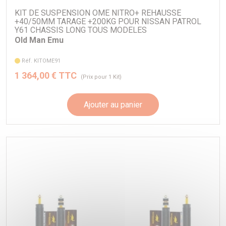
KIT DE SUSPENSION OME NITRO+ REHAUSSE
+40/50MM TARAGE +200KG POUR NISSAN PATROL
Y61 CHASSIS LONG TOUS MODELES
Old Man Emu
Réf. KITOME91
1 364,00 € TTC
(Prix pour 1 Kit)
Ajouter au panier