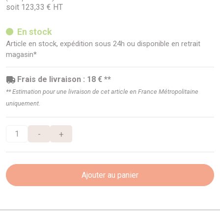
soit 123,33 € HT
En stock
Article en stock, expédition sous 24h ou disponible en retrait
magasin*
Frais de livraison : 18 € **
** Estimation pour une livraison de cet article en France Métropolitaine
uniquement.
-
+
Ajouter au panier