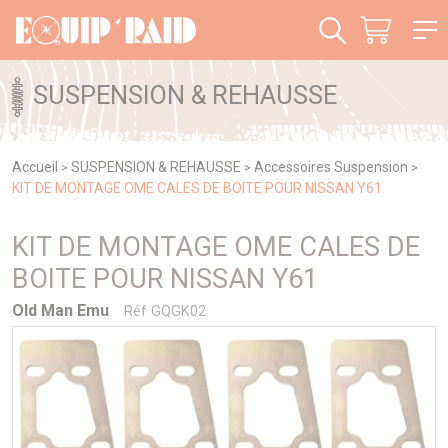
Panneau de gestion des cookies
SUSPENSION & REHAUSSE
Accueil
SUSPENSION & REHAUSSE
Accessoires Suspension
>
>
>
KIT DE MONTAGE OME CALES DE BOITE POUR NISSAN Y61
KIT DE MONTAGE OME CALES DE
BOITE POUR NISSAN Y61
Old Man Emu
Réf GQGK02