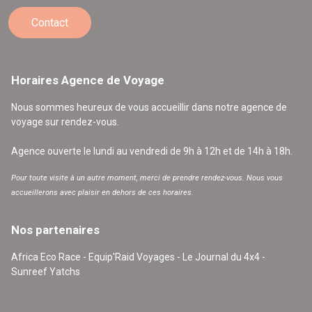
Contact
Horaires Agence de Voyage
Nous sommes heureux de vous accueillir dans notre agence de
voyage sur rendez-vous.
Agence ouverte le lundi au vendredi de 9h à 12h et de 14h à 18h.
Pour toute visite à un autre moment, merci de prendre rendez-vous. Nous vous
accueillerons avec plaisir en dehors de ces horaires.
Nos partenaires
Africa Eco Race - Equip'Raid Voyages - Le Journal du 4x4 -
Sunreef Yatchs