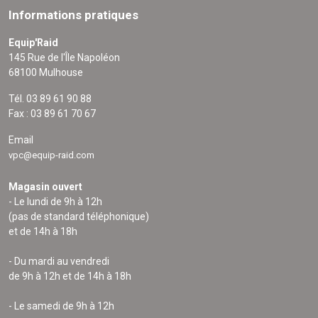
Informations pratiques
Equip'Raid
145 Rue de l'Île Napoléon
68100 Mulhouse
Tél. 03 89 61 90 88
Fax : 03 89 61 70 67
Email
vpc@equip-raid.com
Magasin ouvert
- Le lundi de 9h à 12h
(pas de standard téléphonique)
et de 14h à 18h
- Du mardi au vendredi
de 9h à 12h et de 14h à 18h
- Le samedi de 9h à 12h