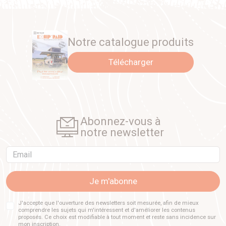
Notre catalogue produits
Télécharger
Abonnez-vous à
notre newsletter
Email
Je m'abonne
J'accepte que l'ouverture des newsletters soit mesurée, afin de mieux
comprendre les sujets qui m'intéressent et d'améliorer les contenus
proposés. Ce choix est modifiable à tout moment et reste sans incidence sur
mon inscription.