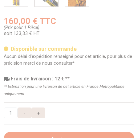
160,00 € TTC
(Prix pour 1 Pièce)
soit 133,33 € HT
Disponible sur commande
Aucun délai d'expédition renseigné pour cet article, pour plus de
précision merci de nous consulter*
Frais de livraison : 12 € **
** Estimation pour une livraison de cet article en France Métropolitaine
uniquement.
-
+