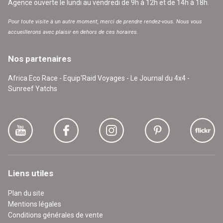
Agence ouverte le lundi au vendredi de 9h à 12h et de 14h à 18h.
Pour toute visite à un autre moment, merci de prendre rendez-vous. Nous vous
accueillerons avec plaisir en dehors de ces horaires.
Nos partenaires
Africa Eco Race - Equip'Raid Voyages - Le Journal du 4x4 -
Sunreef Yatchs
Liens utiles
Plan du site
Mentions légales
Conditions générales de vente