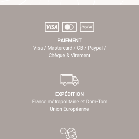
PAIEMENT
Visa / Mastercard / CB / Paypal /
Chèque & Virement
EXPÉDITION
France métropolitaine et Dom-Tom
Union Européenne