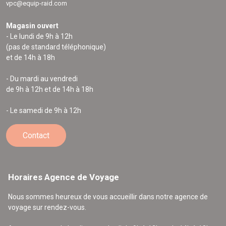
vpc@equip-raid.com
Magasin ouvert
- Le lundi de 9h à 12h
(pas de standard téléphonique)
et de 14h à 18h
- Du mardi au vendredi
de 9h à 12h et de 14h à 18h
- Le samedi de 9h à 12h
Contact
Horaires Agence de Voyage
Nous sommes heureux de vous accueillir dans notre agence de
voyage sur rendez-vous.