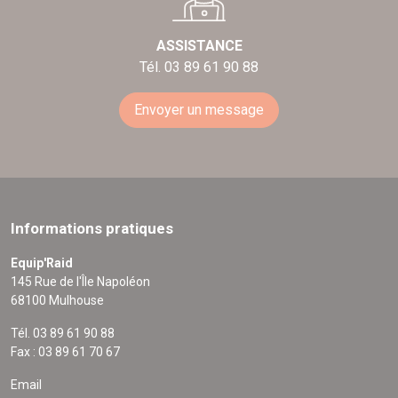
ASSISTANCE
Tél. 03 89 61 90 88
Envoyer un message
Informations pratiques
Equip'Raid
145 Rue de l'Île Napoléon
68100 Mulhouse
Tél. 03 89 61 90 88
Fax : 03 89 61 70 67
Email