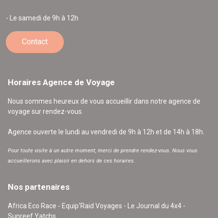
- Le samedi de 9h à 12h
Contact
Horaires Agence de Voyage
Nous sommes heureux de vous accueillir dans notre agence de
voyage sur rendez-vous.
Agence ouverte le lundi au vendredi de 9h à 12h et de 14h à 18h.
Pour toute visite à un autre moment, merci de prendre rendez-vous. Nous vous
accueillerons avec plaisir en dehors de ces horaires.
Nos partenaires
Africa Eco Race - Equip'Raid Voyages - Le Journal du 4x4 -
Sunreef Yatchs