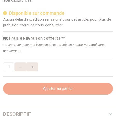
soit 620,83 € HT
Disponible sur commande
Aucun délai d'expédition renseigné pour cet article, pour plus de
précision merci de nous consulter*
Frais de livraison : offerts **
** Estimation pour une livraison de cet article en France Métropolitaine
uniquement.
-
+
Ajouter au panier
DESCRIPTIF