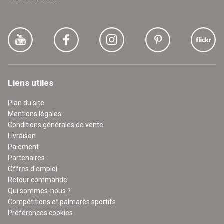
Liens utiles
Plan du site
Mentions légales
Conditions générales de vente
Livraison
Paiement
Partenaires
Offres d'emploi
Retour commande
Qui sommes-nous ?
Compétitions et palmarès sportifs
Préférences cookies