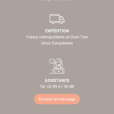
EXPÉDITION
France métropolitaine et Dom-Tom
Union Européenne
ASSISTANCE
Tél. 03 89 61 90 88
Envoyer un message