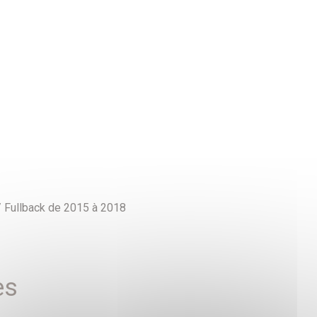
 / Fullback de 2015 à 2018
es