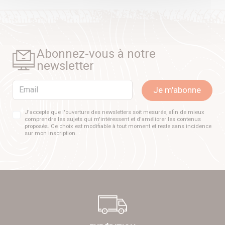
Abonnez-vous à notre
newsletter
Email
Je m'abonne
J'accepte que l'ouverture des newsletters soit mesurée, afin de mieux
comprendre les sujets qui m'intéressent et d'améliorer les contenus
proposés. Ce choix est modifiable à tout moment et reste sans incidence
sur mon inscription.