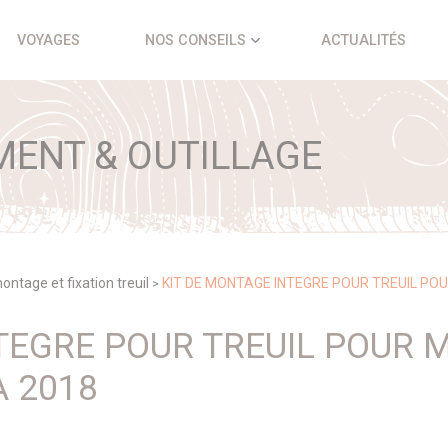
VOYAGES
NOS CONSEILS
ACTUALITÉS
ENT & OUTILLAGE
ontage et fixation treuil
KIT DE MONTAGE INTEGRE POUR TREUIL POUR
>
TEGRE POUR TREUIL POUR M
A 2018