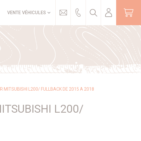
Trouver
VENTE VÉHICULES
 MITSUBISHI L200/ FULLBACK DE 2015 A 2018
ITSUBISHI L200/