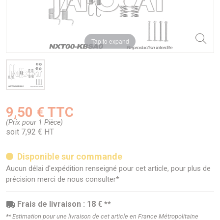
Tap to expand
9,50 € TTC
(Prix pour 1 Pièce)
soit 7,92 € HT
Disponible sur commande
Aucun délai d'expédition renseigné pour cet article, pour plus de
précision merci de nous consulter*
Frais de livraison : 18 € **
** Estimation pour une livraison de cet article en France Métropolitaine