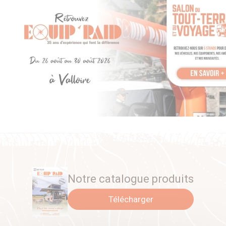
Notre catalogue produits
Télécharger