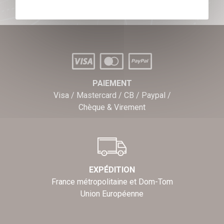
PAIEMENT
Visa / Mastercard / CB / Paypal /
Chèque & Virement
EXPÉDITION
France métropolitaine et Dom-Tom
Union Européenne