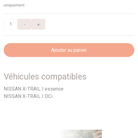
uniquement.
-
+
Ajouter au panier
Véhicules compatibles
NISSAN X-TRAIL I essence
NISSAN X-TRAIL I DCi