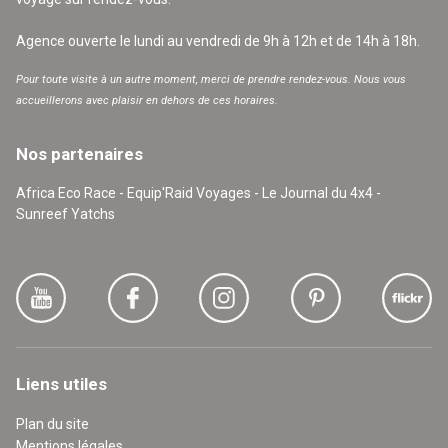
Agence ouverte le lundi au vendredi de 9h à 12h et de 14h à 18h.
Pour toute visite à un autre moment, merci de prendre rendez-vous. Nous vous
accueillerons avec plaisir en dehors de ces horaires.
Nos partenaires
Africa Eco Race - Equip'Raid Voyages - Le Journal du 4x4 -
Sunreef Yatchs
Liens utiles
Plan du site
Mentions légales