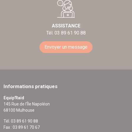
ASSISTANCE
Tél. 03 89 61 90 88
Envoyer un message
Informations pratiques
Equip'Raid
145 Rue de l'Île Napoléon
68100 Mulhouse
Tél. 03 89 61 90 88
Fax : 03 89 61 70 67