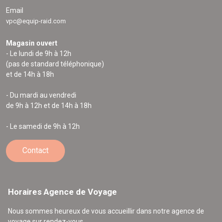
Email
vpc@equip-raid.com
Magasin ouvert
- Le lundi de 9h à 12h
(pas de standard téléphonique)
et de 14h à 18h
- Du mardi au vendredi
de 9h à 12h et de 14h à 18h
- Le samedi de 9h à 12h
Contact
Horaires Agence de Voyage
Nous sommes heureux de vous accueillir dans notre agence de
voyage sur rendez-vous.