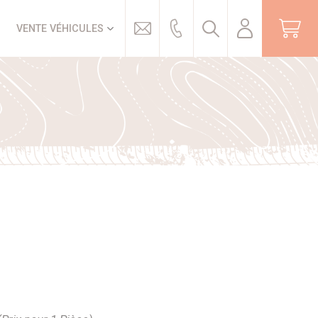
Trouver
VENTE VÉHICULES