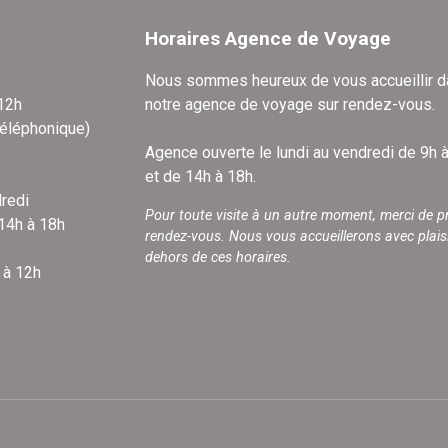
Horaires Agence de Voyage
Nous sommes heureux de vous accueillir 
 12h
notre agence de voyage sur rendez-vous.
téléphonique)
Agence ouverte le lundi au vendredi de 9h 
et de 14h à 18h.
redi
Pour toute visite à un autre moment, merci de p
 14h à 18h
rendez-vous. Nous vous accueillerons avec plais
dehors de ces horaires.
 à 12h