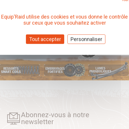
Equip'Raid utilise des cookies et vous donne le contrôle
sur ceux que vous souhaitez activer
Tout accepter
Personnaliser
Abonnez-vous à notre
newsletter