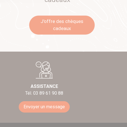
J'offre des chèques
cadeaux
ASSISTANCE
Tél. 03 89 61 90 88
Envoyer un message