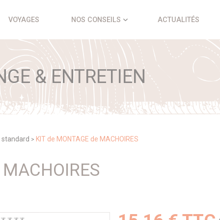
VOYAGES
NOS CONSEILS
ACTUALITÉS
NGE & ENTRETIEN
 standard
KIT de MONTAGE de MACHOIRES
>
E MACHOIRES