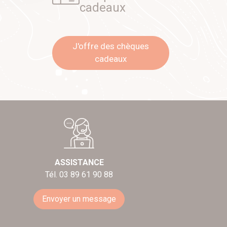
cadeaux
J'offre des chèques
cadeaux
ASSISTANCE
Tél. 03 89 61 90 88
Envoyer un message