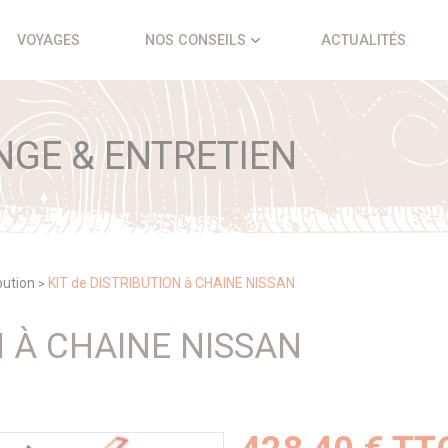
VOYAGES
NOS CONSEILS
ACTUALITÉS
NGE & ENTRETIEN
ibution
KIT de DISTRIBUTION à CHAINE NISSAN
>
N À CHAINE NISSAN