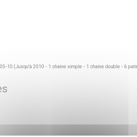
10 (Jusqu'à 2010 - 1 chaine simple - 1 chaine double - 6 patin
es