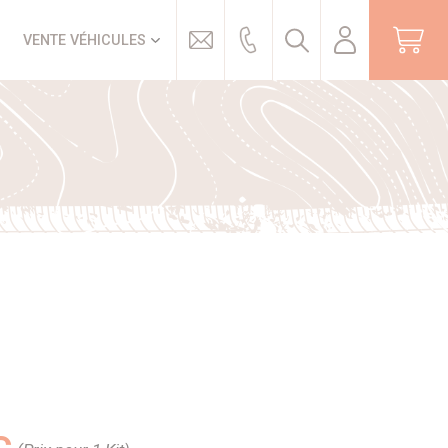
Trouver
VENTE VÉHICULES