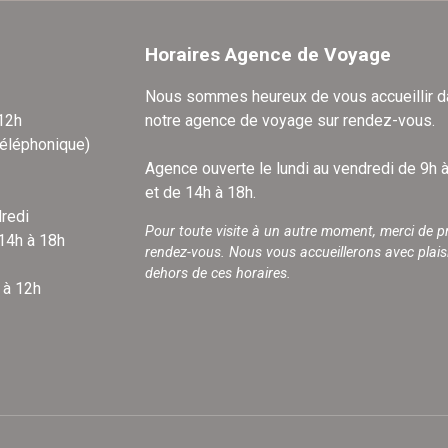
Horaires Agence de Voyage
Nous sommes heureux de vous accueillir 
 12h
notre agence de voyage sur rendez-vous.
téléphonique)
Agence ouverte le lundi au vendredi de 9h 
et de 14h à 18h.
redi
Pour toute visite à un autre moment, merci de p
 14h à 18h
rendez-vous. Nous vous accueillerons avec plais
dehors de ces horaires.
 à 12h