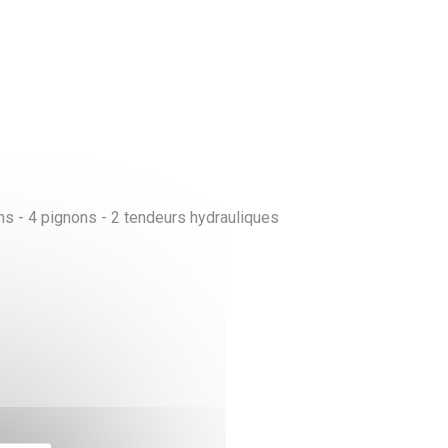
s - 4 pignons - 2 tendeurs hydrauliques