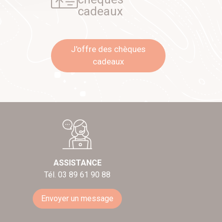
cadeaux
J'offre des chèques
cadeaux
ASSISTANCE
Tél. 03 89 61 90 88
Envoyer un message