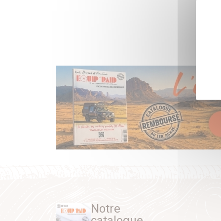
Notre
catalogue