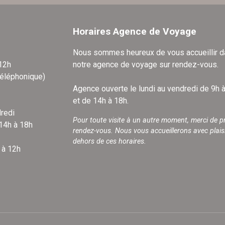
Horaires Agence de Voyage
Nous sommes heureux de vous accueillir 
 12h
notre agence de voyage sur rendez-vous.
téléphonique)
Agence ouverte le lundi au vendredi de 9h 
et de 14h à 18h.
redi
Pour toute visite à un autre moment, merci de p
 14h à 18h
rendez-vous. Nous vous accueillerons avec plais
dehors de ces horaires.
 à 12h