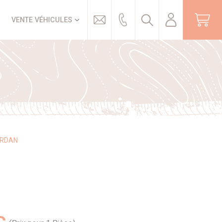
Trouver
VENTE VÉHICULES
ARDAN