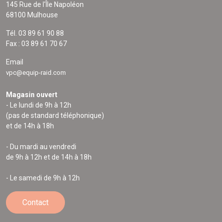
145 Rue de l'Île Napoléon
68100 Mulhouse
Tél. 03 89 61 90 88
Fax : 03 89 61 70 67
Email
vpc@equip-raid.com
Magasin ouvert
- Le lundi de 9h à 12h
(pas de standard téléphonique)
et de 14h à 18h
- Du mardi au vendredi
de 9h à 12h et de 14h à 18h
- Le samedi de 9h à 12h
Contact