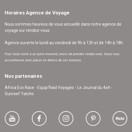
Horaires Agence de Voyage
Nous sommes heureux de vous accueillir dans notre agence de
voyage sur rendez-vous.
Agence ouverte le lundi au vendredi de 9h à 12h et de 14h à 18h.
Pour toute visite à un autre moment, merci de prendre rendez-vous. Nous vous
accueillerons avec plaisir en dehors de ces horaires.
Nos partenaires
Africa Eco Race - Equip'Raid Voyages - Le Journal du 4x4 -
Sunreef Yatchs