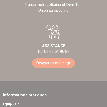
France métropolitaine et Dom-Tom
Union Européenne
ASSISTANCE
Tél. 03 89 61 90 88
Envoyer un message
Informations pratiques
Equip'Raid