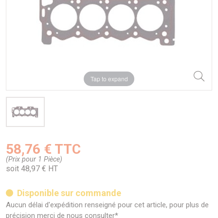
Tap to expand
58,76 € TTC
(Prix pour 1 Pièce)
soit 48,97 € HT
Disponible sur commande
Aucun délai d'expédition renseigné pour cet article, pour plus de
précision merci de nous consulter*