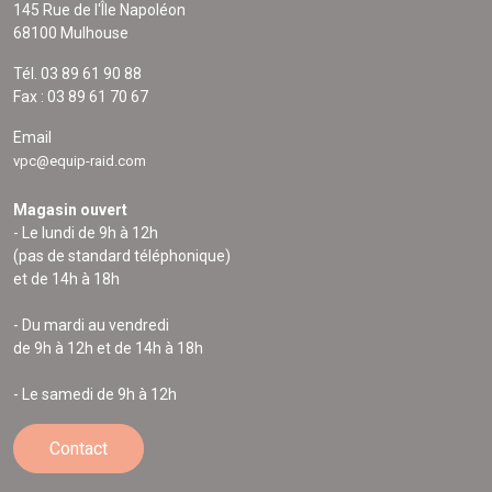
145 Rue de l'Île Napoléon
68100 Mulhouse
Tél. 03 89 61 90 88
Fax : 03 89 61 70 67
Email
vpc@equip-raid.com
Magasin ouvert
- Le lundi de 9h à 12h
(pas de standard téléphonique)
et de 14h à 18h
- Du mardi au vendredi
de 9h à 12h et de 14h à 18h
- Le samedi de 9h à 12h
Contact