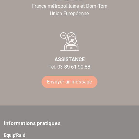
France métropolitaine et Dom-Tom
Union Européenne
ASSISTANCE
Tél. 03 89 61 90 88
Envoyer un message
Informations pratiques
Equip'Raid