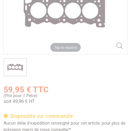
Tap to expand
59,95 € TTC
(Prix pour 1 Pièce)
soit 49,96 € HT
Disponible sur commande
Aucun délai d'expédition renseigné pour cet article, pour plus de
précision merci de nous consulter*