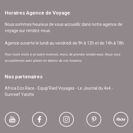
Horaires Agence de Voyage
Nous sommes heureux de vous accueillir dans notre agence de
voyage sur rendez-vous.
Agence ouverte le lundi au vendredi de 9h à 12h et de 14h à 18h.
Pour toute visite à un autre moment, merci de prendre rendez-vous. Nous vous
accueillerons avec plaisir en dehors de ces horaires.
Nos partenaires
Africa Eco Race - Equip'Raid Voyages - Le Journal du 4x4 -
Sunreef Yatchs