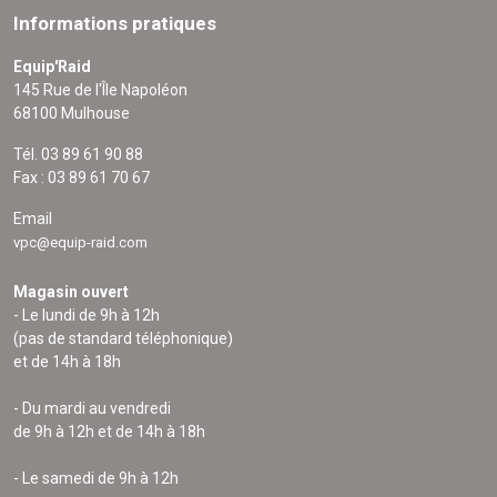
Informations pratiques
Equip'Raid
145 Rue de l'Île Napoléon
68100 Mulhouse
Tél. 03 89 61 90 88
Fax : 03 89 61 70 67
Email
vpc@equip-raid.com
Magasin ouvert
- Le lundi de 9h à 12h
(pas de standard téléphonique)
et de 14h à 18h
- Du mardi au vendredi
de 9h à 12h et de 14h à 18h
- Le samedi de 9h à 12h