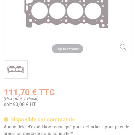
Tap to expand
111,70 € TTC
(Prix pour 1 Pièce)
soit 93,08 € HT
Disponible sur commande
Aucun délai d'expédition renseigné pour cet article, pour plus de
précision merci de nous consulter*