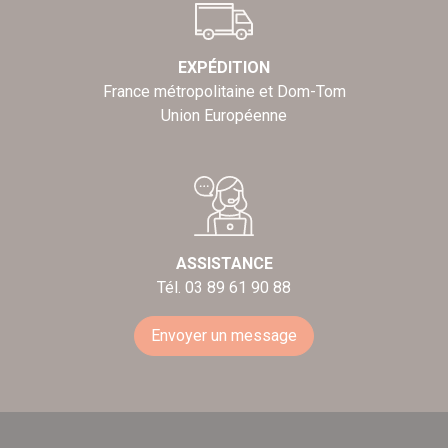
EXPÉDITION
France métropolitaine et Dom-Tom
Union Européenne
ASSISTANCE
Tél. 03 89 61 90 88
Envoyer un message