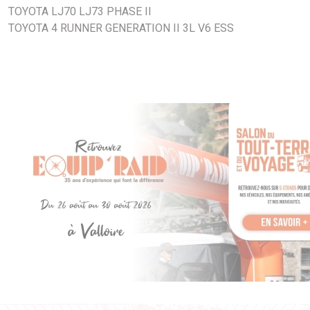
TOYOTA LJ70 LJ73 PHASE II
TOYOTA 4 RUNNER GENERATION II 3L V6 ESS