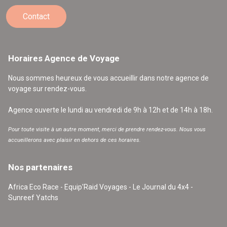
Contact
Horaires Agence de Voyage
Nous sommes heureux de vous accueillir dans notre agence de
voyage sur rendez-vous.
Agence ouverte le lundi au vendredi de 9h à 12h et de 14h à 18h.
Pour toute visite à un autre moment, merci de prendre rendez-vous. Nous vous
accueillerons avec plaisir en dehors de ces horaires.
Nos partenaires
Africa Eco Race - Equip'Raid Voyages - Le Journal du 4x4 -
Sunreef Yatchs