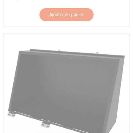
Ajouter au panier