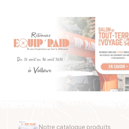
Notre catalogue produits