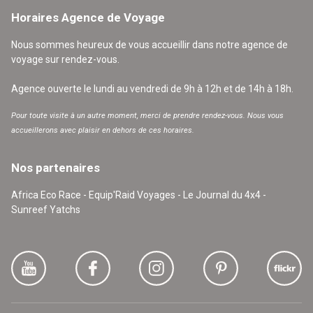
Horaires Agence de Voyage
Nous sommes heureux de vous accueillir dans notre agence de
voyage sur rendez-vous.
Agence ouverte le lundi au vendredi de 9h à 12h et de 14h à 18h.
Pour toute visite à un autre moment, merci de prendre rendez-vous. Nous vous
accueillerons avec plaisir en dehors de ces horaires.
Nos partenaires
Africa Eco Race - Equip'Raid Voyages - Le Journal du 4x4 -
Sunreef Yatchs