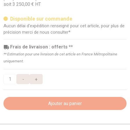
soit 3 250,00 € HT
Disponible sur commande
Aucun délai d'expédition renseigné pour cet article, pour plus de
précision merci de nous consulter*
Frais de livraison : offerts **
** Estimation pour une livraison de cet article en France Métropolitaine
uniquement.
-
+
Ajouter au panier