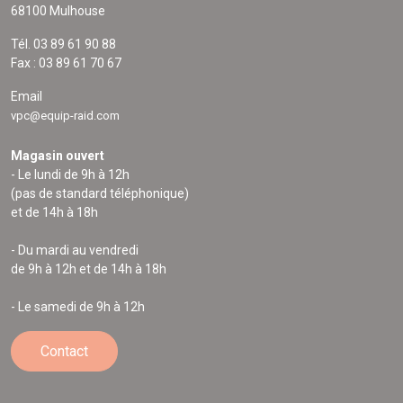
68100 Mulhouse
Tél. 03 89 61 90 88
Fax : 03 89 61 70 67
Email
vpc@equip-raid.com
Magasin ouvert
- Le lundi de 9h à 12h
(pas de standard téléphonique)
et de 14h à 18h
- Du mardi au vendredi
de 9h à 12h et de 14h à 18h
- Le samedi de 9h à 12h
Contact