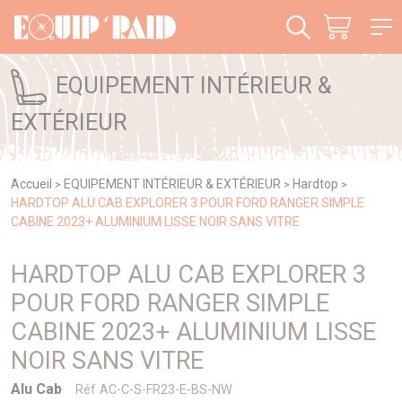
Panneau de gestion des cookies
EQUIPEMENT INTÉRIEUR &
EXTÉRIEUR
Accueil
EQUIPEMENT INTÉRIEUR & EXTÉRIEUR
Hardtop
>
>
>
HARDTOP ALU CAB EXPLORER 3 POUR FORD RANGER SIMPLE
CABINE 2023+ ALUMINIUM LISSE NOIR SANS VITRE
HARDTOP ALU CAB EXPLORER 3
POUR FORD RANGER SIMPLE
CABINE 2023+ ALUMINIUM LISSE
NOIR SANS VITRE
Alu Cab
Réf AC-C-S-FR23-E-BS-NW