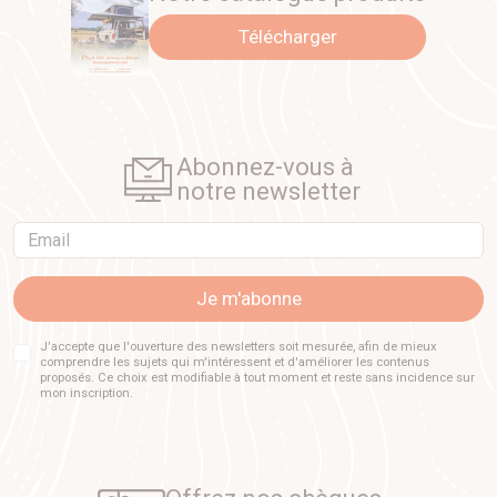
Télécharger
Abonnez-vous à
notre newsletter
Email
Je m'abonne
J'accepte que l'ouverture des newsletters soit mesurée, afin de mieux
comprendre les sujets qui m'intéressent et d'améliorer les contenus
proposés. Ce choix est modifiable à tout moment et reste sans incidence sur
mon inscription.