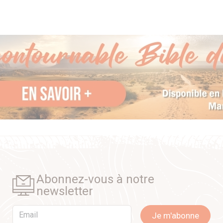
Abonnez-vous à notre
newsletter
Email
Je m'abonne