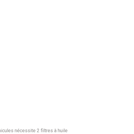
les nécessite 2 filtres à huile