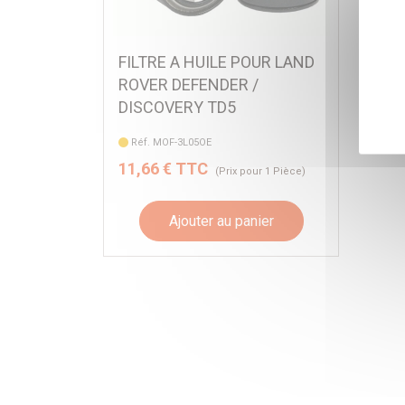
FILTRE A HUILE POUR LAND
ROVER DEFENDER /
DISCOVERY TD5
Réf. MOF-3L05OE
11,66 € TTC
(Prix pour 1 Pièce)
Ajouter au panier