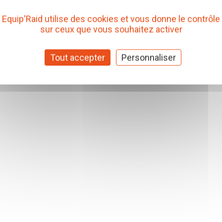
Equip'Raid utilise des cookies et vous donne le contrôle
sur ceux que vous souhaitez activer
Tout accepter
Personnaliser