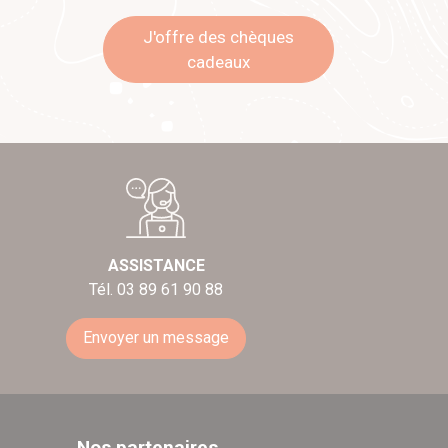
J'offre des chèques
cadeaux
ASSISTANCE
Tél. 03 89 61 90 88
Envoyer un message
Nos partenaires