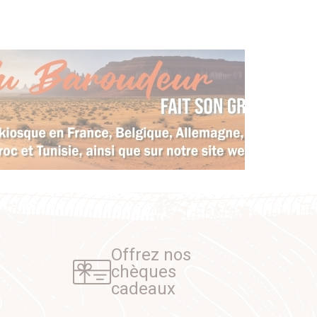
Offrez nos
chèques
cadeaux