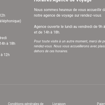
Nous sommes heureux de vous accueillir 
 12h
notre agence de voyage sur rendez-vous.
téléphonique)
Agence ouverte le lundi au vendredi de 9h 
et de 14h à 18h.
redi
Pour toute visite à un autre moment, merci de p
 14h à 18h
rendez-vous. Nous vous accueillerons avec plais
dehors de ces horaires.
 à 12h
Conditions générales de
Livraison
Paie