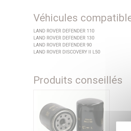
Véhicules compatibl
LAND ROVER DEFENDER 110
LAND ROVER DEFENDER 130
LAND ROVER DEFENDER 90
LAND ROVER DISCOVERY II L50
Produits conseillés