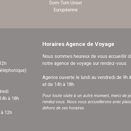
Dom-Tom Union
Européenne
Horaires Agence de Voyage
Nous sommes heureux de vous accueillir 
 12h
notre agence de voyage sur rendez-vous.
téléphonique)
Agence ouverte le lundi au vendredi de 9h 
et de 14h à 18h.
redi
Pour toute visite à un autre moment, merci de p
 14h à 18h
rendez-vous. Nous vous accueillerons avec plais
dehors de ces horaires.
 à 12h