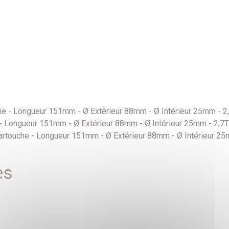
e - Longueur 151mm - Ø Extérieur 88mm - Ø Intérieur 25mm - 
 Longueur 151mm - Ø Extérieur 88mm - Ø Intérieur 25mm - 2,7
rtouche - Longueur 151mm - Ø Extérieur 88mm - Ø Intérieur 25
es