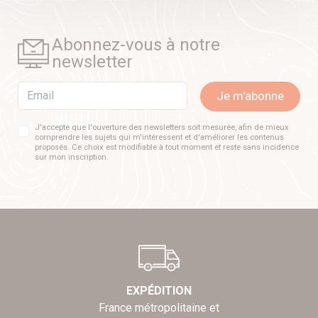
Abonnez-vous à notre
newsletter
Email
Je m'abonne
J'accepte que l'ouverture des newsletters soit mesurée, afin de mieux
comprendre les sujets qui m'intéressent et d'améliorer les contenus
proposés. Ce choix est modifiable à tout moment et reste sans incidence
sur mon inscription.
EXPÉDITION
France métropolitaine et