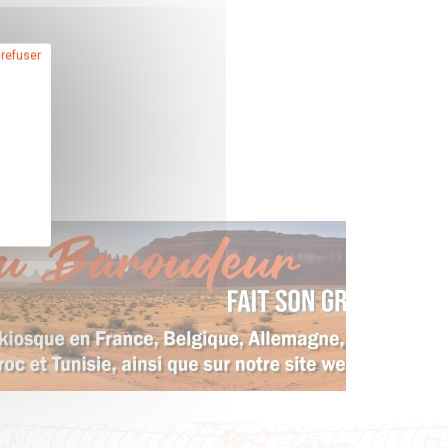
 refuser