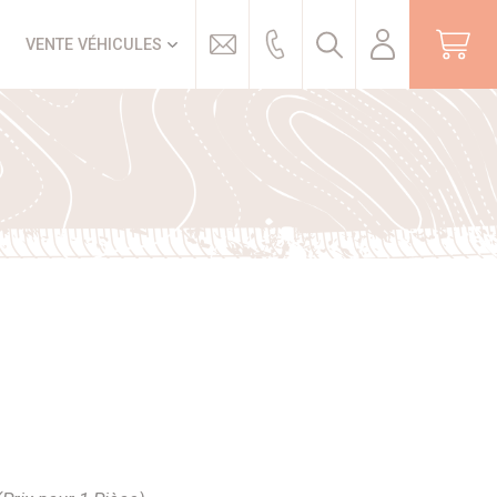
Trouver
VENTE VÉHICULES