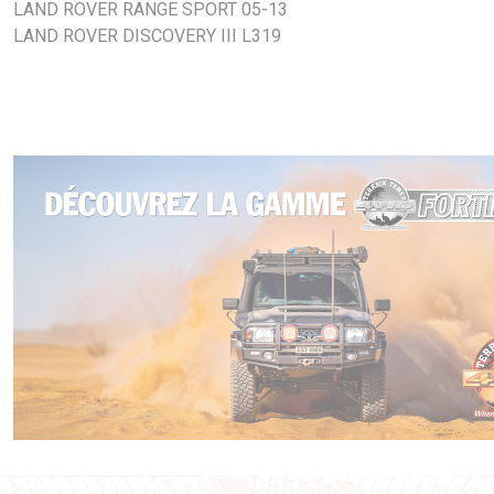
LAND ROVER RANGE SPORT 05-13
LAND ROVER DISCOVERY III L319