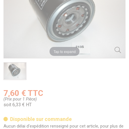
Tap to expand
7,60 € TTC
(Prix pour 1 Pièce)
soit 6,33 € HT
Disponible sur commande
Aucun délai d'expédition renseigné pour cet article, pour plus de