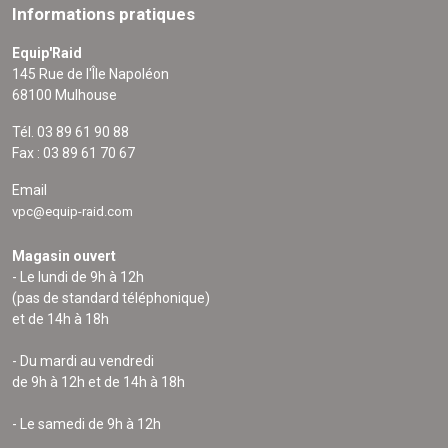
Informations pratiques
Equip'Raid
145 Rue de l'Île Napoléon
68100 Mulhouse
Tél. 03 89 61 90 88
Fax : 03 89 61 70 67
Email
vpc@equip-raid.com
Magasin ouvert
- Le lundi de 9h à 12h
(pas de standard téléphonique)
et de 14h à 18h
- Du mardi au vendredi
de 9h à 12h et de 14h à 18h
- Le samedi de 9h à 12h