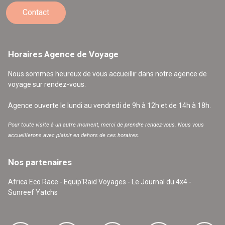
Contact
Horaires Agence de Voyage
Nous sommes heureux de vous accueillir dans notre agence de
voyage sur rendez-vous.
Agence ouverte le lundi au vendredi de 9h à 12h et de 14h à 18h.
Pour toute visite à un autre moment, merci de prendre rendez-vous. Nous vous
accueillerons avec plaisir en dehors de ces horaires.
Nos partenaires
Africa Eco Race - Equip'Raid Voyages - Le Journal du 4x4 -
Sunreef Yatchs