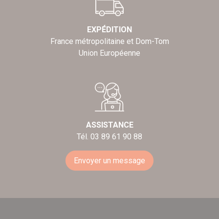
EXPÉDITION
France métropolitaine et Dom-Tom
Union Européenne
ASSISTANCE
Tél. 03 89 61 90 88
Envoyer un message