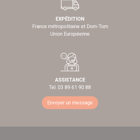
EXPÉDITION
France métropolitaine et Dom-Tom
Union Européenne
ASSISTANCE
Tél. 03 89 61 90 88
Envoyer un message