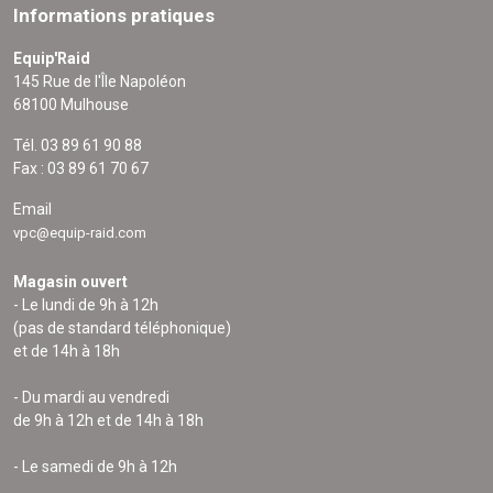
Informations pratiques
Equip'Raid
145 Rue de l'Île Napoléon
68100 Mulhouse
Tél. 03 89 61 90 88
Fax : 03 89 61 70 67
Email
vpc@equip-raid.com
Magasin ouvert
- Le lundi de 9h à 12h
(pas de standard téléphonique)
et de 14h à 18h
- Du mardi au vendredi
de 9h à 12h et de 14h à 18h
- Le samedi de 9h à 12h