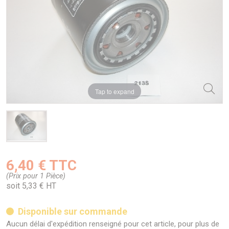
Tap to expand
6,40 € TTC
(Prix pour 1 Pièce)
soit 5,33 € HT
Disponible sur commande
Aucun délai d'expédition renseigné pour cet article, pour plus de