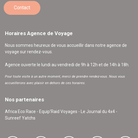
Contact
Horaires Agence de Voyage
Nous sommes heureux de vous accueillir dans notre agence de
voyage sur rendez-vous.
Agence ouverte le lundi au vendredi de 9h à 12h et de 14h à 18h.
Pour toute visite à un autre moment, merci de prendre rendez-vous. Nous vous
accueillerons avec plaisir en dehors de ces horaires.
Nos partenaires
Africa Eco Race - Equip'Raid Voyages - Le Journal du 4x4 -
Sunreef Yatchs