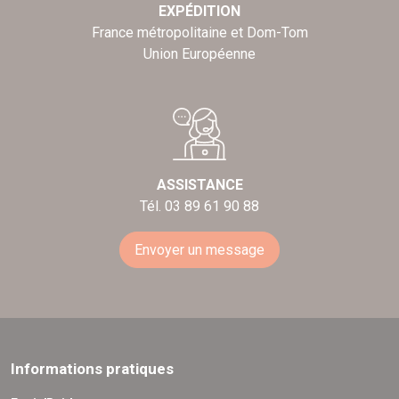
EXPÉDITION
France métropolitaine et Dom-Tom
Union Européenne
ASSISTANCE
Tél. 03 89 61 90 88
Envoyer un message
Informations pratiques