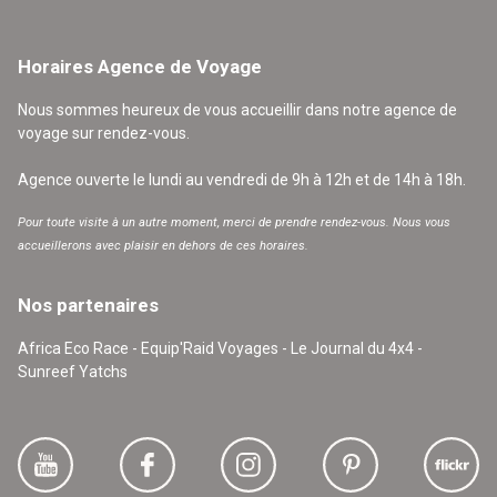
Horaires Agence de Voyage
Nous sommes heureux de vous accueillir dans notre agence de
voyage sur rendez-vous.
Agence ouverte le lundi au vendredi de 9h à 12h et de 14h à 18h.
Pour toute visite à un autre moment, merci de prendre rendez-vous. Nous vous
accueillerons avec plaisir en dehors de ces horaires.
Nos partenaires
Africa Eco Race - Equip'Raid Voyages - Le Journal du 4x4 -
Sunreef Yatchs