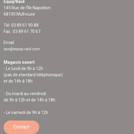
Equip'Raid
145 Rue de l'Île Napoléon
68100 Mulhouse
Tél. 03 89 61 90 88
Fax : 03 89 61 70 67
Email
vpc@equip-raid.com
Magasin ouvert
- Le lundi de 9h à 12h
(pas de standard téléphonique)
et de 14h à 18h
- Du mardi au vendredi
de 9h à 12h et de 14h à 18h
- Le samedi de 9h à 12h
Contact