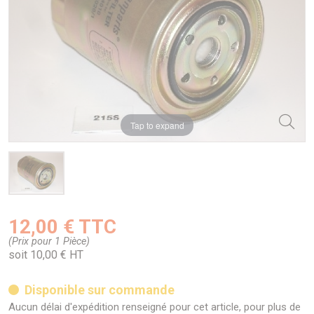
Tap to expand
12,00 € TTC
(Prix pour 1 Pièce)
soit 10,00 € HT
Disponible sur commande
Aucun délai d'expédition renseigné pour cet article, pour plus de