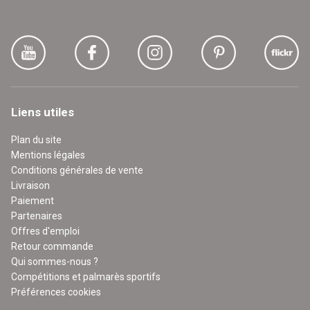
Liens utiles
Plan du site
Mentions légales
Conditions générales de vente
Livraison
Paiement
Partenaires
Offres d'emploi
Retour commande
Qui sommes-nous ?
Compétitions et palmarès sportifs
Préférences cookies