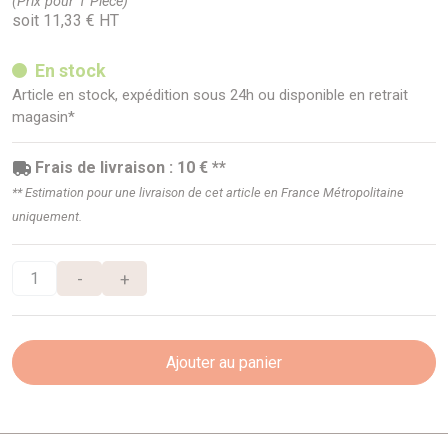
(Prix pour 1 Pièce)
soit 11,33 € HT
En stock
Article en stock, expédition sous 24h ou disponible en retrait
magasin*
Frais de livraison : 10 € **
** Estimation pour une livraison de cet article en France Métropolitaine
uniquement.
-
+
Ajouter au panier