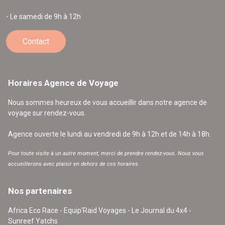
- Le samedi de 9h à 12h
Contact
Horaires Agence de Voyage
Nous sommes heureux de vous accueillir dans notre agence de
voyage sur rendez-vous.
Agence ouverte le lundi au vendredi de 9h à 12h et de 14h à 18h.
Pour toute visite à un autre moment, merci de prendre rendez-vous. Nous vous
accueillerons avec plaisir en dehors de ces horaires.
Nos partenaires
Africa Eco Race - Equip'Raid Voyages - Le Journal du 4x4 -
Sunreef Yatchs