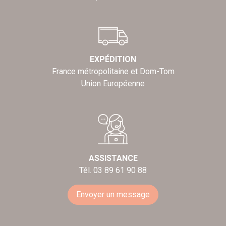
EXPÉDITION
France métropolitaine et Dom-Tom
Union Européenne
ASSISTANCE
Tél. 03 89 61 90 88
Envoyer un message