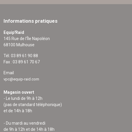
Informations pratiques
Equip'Raid
145 Rue de l'Île Napoléon
68100 Mulhouse
Tél. 03 89 61 90 88
Fax : 03 89 61 70 67
Email
vpc@equip-raid.com
Magasin ouvert
- Le lundi de 9h à 12h
(pas de standard téléphonique)
et de 14h à 18h
- Du mardi au vendredi
de 9h à 12h et de 14h à 18h