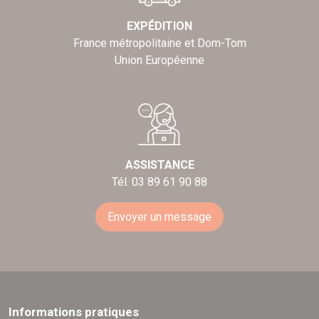
EXPÉDITION
France métropolitaine et Dom-Tom
Union Européenne
ASSISTANCE
Tél. 03 89 61 90 88
Envoyer un message
Informations pratiques