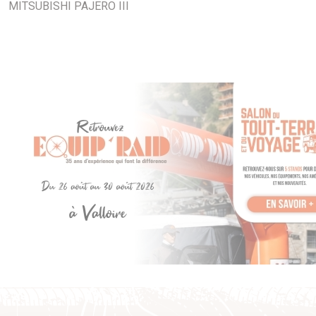
MITSUBISHI PAJERO III