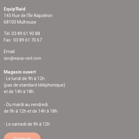
Equip'Raid
145 Rue de l'Île Napoléon
68100 Mulhouse
Tél. 03 89 61 90 88
Fax : 03 89 61 70 67
Email
vpc@equip-raid.com
Magasin ouvert
- Le lundi de 9h à 12h
(pas de standard téléphonique)
et de 14h à 18h
- Du mardi au vendredi
de 9h à 12h et de 14h à 18h
- Le samedi de 9h à 12h