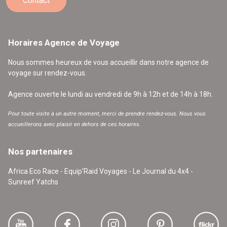
Contact
Horaires Agence de Voyage
Nous sommes heureux de vous accueillir dans notre agence de
voyage sur rendez-vous.
Agence ouverte le lundi au vendredi de 9h à 12h et de 14h à 18h.
Pour toute visite à un autre moment, merci de prendre rendez-vous. Nous vous
accueillerons avec plaisir en dehors de ces horaires.
Nos partenaires
Africa Eco Race - Equip'Raid Voyages - Le Journal du 4x4 -
Sunreef Yatchs