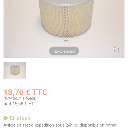
Tap to expand
18,70 € TTC
(Prix pour 1 Pièce)
soit 15,58 € HT
En stock
Article en stock, expédition sous 24h ou disponible en retrait