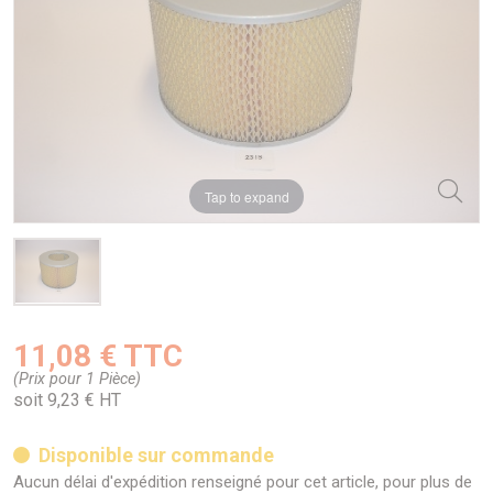
Tap to expand
11,08 € TTC
(Prix pour 1 Pièce)
soit 9,23 € HT
Disponible sur commande
Aucun délai d'expédition renseigné pour cet article, pour plus de