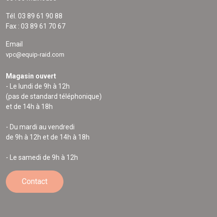
Tél. 03 89 61 90 88
Fax : 03 89 61 70 67
Email
vpc@equip-raid.com
Magasin ouvert
- Le lundi de 9h à 12h
(pas de standard téléphonique)
et de 14h à 18h
- Du mardi au vendredi
de 9h à 12h et de 14h à 18h
- Le samedi de 9h à 12h
Contact