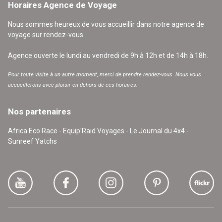
Horaires Agence de Voyage
Nous sommes heureux de vous accueillir dans notre agence de
voyage sur rendez-vous.
Agence ouverte le lundi au vendredi de 9h à 12h et de 14h à 18h.
Pour toute visite à un autre moment, merci de prendre rendez-vous. Nous vous
accueillerons avec plaisir en dehors de ces horaires.
Nos partenaires
Africa Eco Race - Equip'Raid Voyages - Le Journal du 4x4 -
Sunreef Yatchs