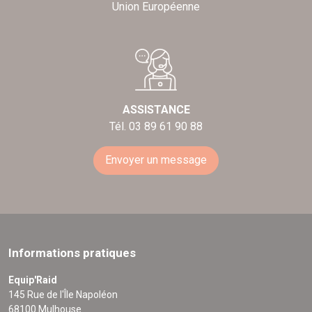
Union Européenne
ASSISTANCE
Tél. 03 89 61 90 88
Envoyer un message
Informations pratiques
Equip'Raid
145 Rue de l'Île Napoléon
68100 Mulhouse