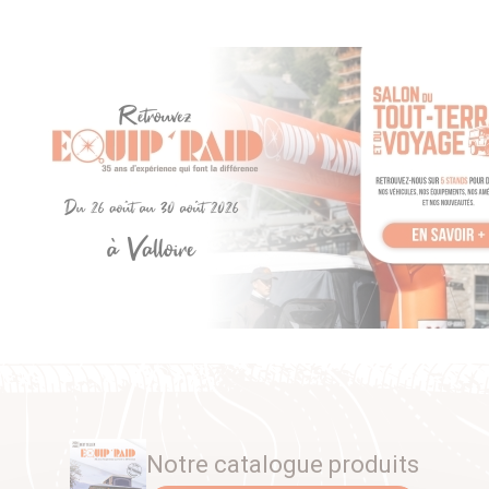
Notre catalogue produits