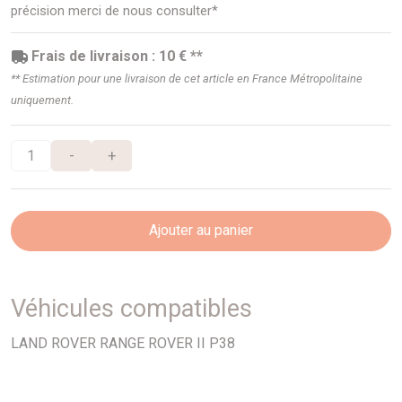
précision merci de nous consulter*
Frais de livraison : 10 € **
** Estimation pour une livraison de cet article en France Métropolitaine
uniquement.
-
+
Ajouter au panier
Véhicules compatibles
LAND ROVER RANGE ROVER II P38