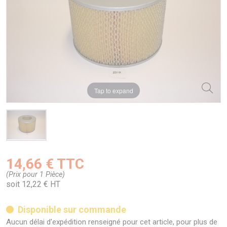
Tap to expand
14,66 € TTC
(Prix pour 1 Pièce)
soit 12,22 € HT
Disponible sur commande
Aucun délai d'expédition renseigné pour cet article, pour plus de