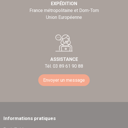
EXPÉDITION
France métropolitaine et Dom-Tom
Union Européenne
ASSISTANCE
Tél. 03 89 61 90 88
Envoyer un message
Informations pratiques