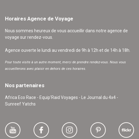
Horaires Agence de Voyage
Nous sommes heureux de vous accueillir dans notre agence de
voyage sur rendez-vous.
Agence ouverte le lundi au vendredi de 9h à 12h et de 14h à 18h.
Pour toute visite à un autre moment, merci de prendre rendez-vous. Nous vous
accueillerons avec plaisir en dehors de ces horaires.
Nos partenaires
Africa Eco Race - Equip'Raid Voyages - Le Journal du 4x4 -
Sunreef Yatchs