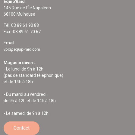
Equip'Raid
145 Rue de l'Île Napoléon
68100 Mulhouse
Tél. 03 89 61 90 88
Fax : 03 89 61 70 67
Email
vpc@equip-raid.com
Magasin ouvert
- Le lundi de 9h à 12h
(pas de standard téléphonique)
et de 14h à 18h
- Du mardi au vendredi
de 9h à 12h et de 14h à 18h
- Le samedi de 9h à 12h
Contact