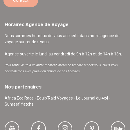
Contact
Horaires Agence de Voyage
Nous sommes heureux de vous accueillir dans notre agence de
voyage sur rendez-vous.
Agence ouverte le lundi au vendredi de 9h à 12h et de 14h à 18h.
Pour toute visite à un autre moment, merci de prendre rendez-vous. Nous vous
accueillerons avec plaisir en dehors de ces horaires.
Nos partenaires
Africa Eco Race - Equip'Raid Voyages - Le Journal du 4x4 -
Sunreef Yatchs