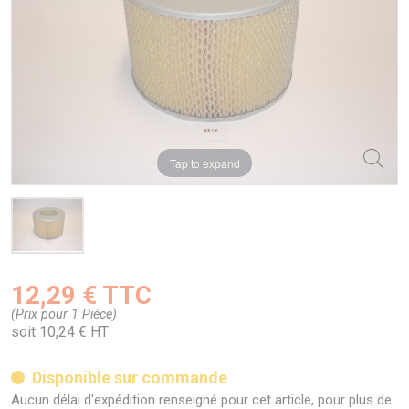
Tap to expand
12,29 € TTC
(Prix pour 1 Pièce)
soit 10,24 € HT
Disponible sur commande
Aucun délai d'expédition renseigné pour cet article, pour plus de