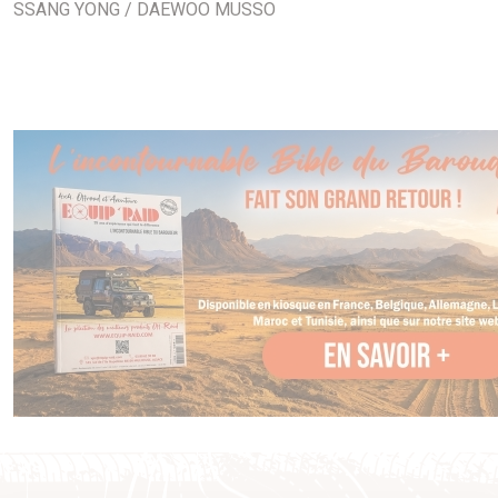
SSANG YONG / DAEWOO MUSSO