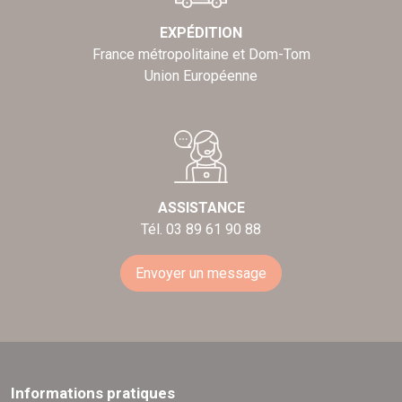
EXPÉDITION
France métropolitaine et Dom-Tom
Union Européenne
ASSISTANCE
Tél. 03 89 61 90 88
Envoyer un message
Informations pratiques