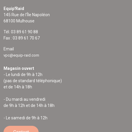
Equip'Raid
145 Rue de l'Île Napoléon
68100 Mulhouse
Tél. 03 89 61 90 88
Fax : 03 89 61 70 67
Email
vpc@equip-raid.com
Magasin ouvert
- Le lundi de 9h à 12h
(pas de standard téléphonique)
et de 14h à 18h
- Du mardi au vendredi
de 9h à 12h et de 14h à 18h
- Le samedi de 9h à 12h