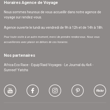
Horaires Agence de Voyage
Nous sommes heureux de vous accueillir dans notre agence de
voyage sur rendez-vous.
Agence ouverte le lundi au vendredi de 9h à 12h et de 14h à 18h.
Pour toute visite à un autre moment, merci de prendre rendez-vous. Nous vous
accueillerons avec plaisir en dehors de ces horaires.
Nos partenaires
Africa Eco Race - Equip'Raid Voyages - Le Journal du 4x4 -
Sunreef Yatchs