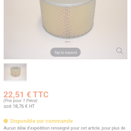
Tap to expand
22,51 € TTC
(Prix pour 1 Pièce)
soit 18,76 € HT
Disponible sur commande
Aucun délai d'expédition renseigné pour cet article, pour plus de