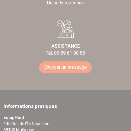
Union Européenne
ASSISTANCE
Tél. 03 89 61 90 88
Envoyer un message
Informations pratiques
Equip'Raid
145 Rue de l'Île Napoléon
68100 Mulhouse