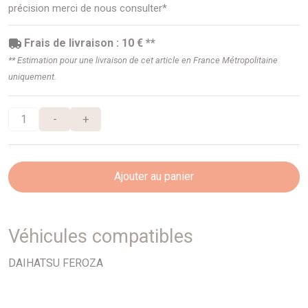
précision merci de nous consulter*
Frais de livraison : 10 € **
** Estimation pour une livraison de cet article en France Métropolitaine
uniquement.
-
+
Ajouter au panier
Véhicules compatibles
DAIHATSU FEROZA