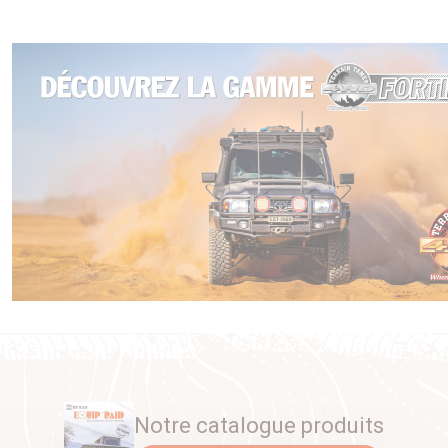
Notre catalogue produits