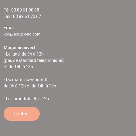
Tél. 03 89 61 90 88
Fax : 03 89 61 70 67
Email
vpc@equip-raid.com
Magasin ouvert
- Le lundi de 9h à 12h
(pas de standard téléphonique)
et de 14h à 18h
- Du mardi au vendredi
de 9h à 12h et de 14h à 18h
- Le samedi de 9h à 12h
Contact