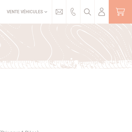
Trouver
VENTE VÉHICULES