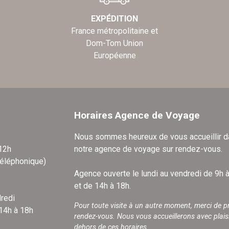
EXPÉDITION
France métropolitaine et
Dom-Tom Union
Européenne
Horaires Agence de Voyage
Nous sommes heureux de vous accueillir 
 12h
notre agence de voyage sur rendez-vous.
téléphonique)
Agence ouverte le lundi au vendredi de 9h 
et de 14h à 18h.
redi
Pour toute visite à un autre moment, merci de p
 14h à 18h
rendez-vous. Nous vous accueillerons avec plais
dehors de ces horaires.