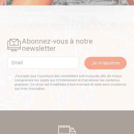
Abonnez-vous à notre
newsletter
Email
Je m'abonne
J'accepte que l'ouverture des newsletters soit mesurée, afin de mieux
comprendre les sujets qui m'intéressent et d'améliorer les contenus
proposés. Ce choix est modifiable à tout moment et reste sans incidence
sur mon inscription.