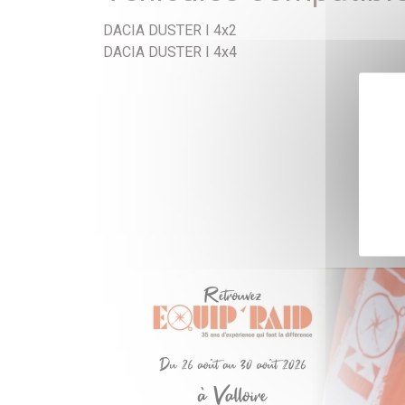
DACIA DUSTER I 4x2
DACIA DUSTER I 4x4