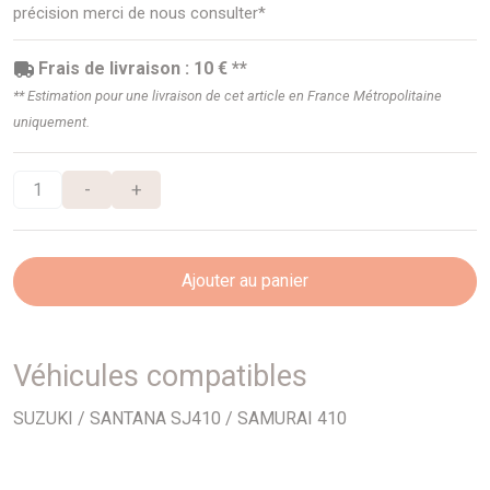
précision merci de nous consulter*
Frais de livraison : 10 € **
** Estimation pour une livraison de cet article en France Métropolitaine
uniquement.
-
+
Ajouter au panier
Véhicules compatibles
SUZUKI / SANTANA SJ410 / SAMURAI 410