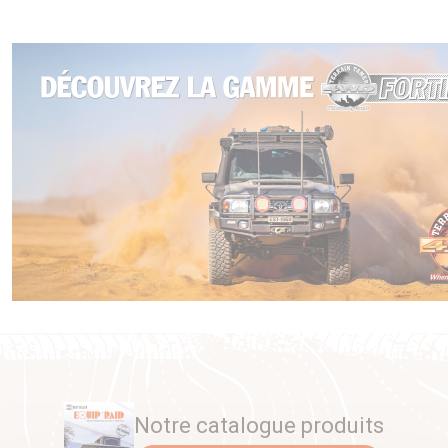
Notre catalogue produits