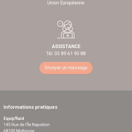
Union Européenne
ASSISTANCE
Tél. 03 89 61 90 88
Envoyer un message
Informations pratiques
Equip'Raid
145 Rue de l'Île Napoléon
68100 Mulhouse