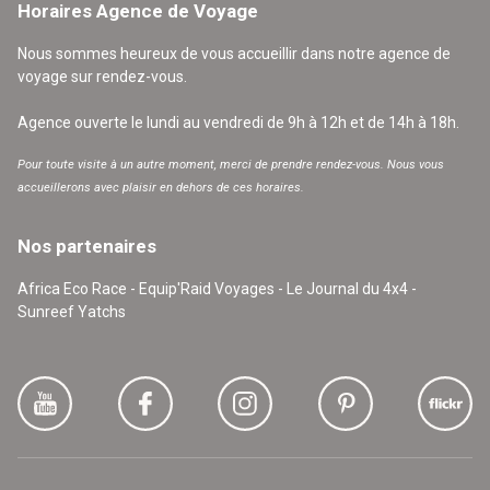
Horaires Agence de Voyage
Nous sommes heureux de vous accueillir dans notre agence de
voyage sur rendez-vous.
Agence ouverte le lundi au vendredi de 9h à 12h et de 14h à 18h.
Pour toute visite à un autre moment, merci de prendre rendez-vous. Nous vous
accueillerons avec plaisir en dehors de ces horaires.
Nos partenaires
Africa Eco Race - Equip'Raid Voyages - Le Journal du 4x4 -
Sunreef Yatchs