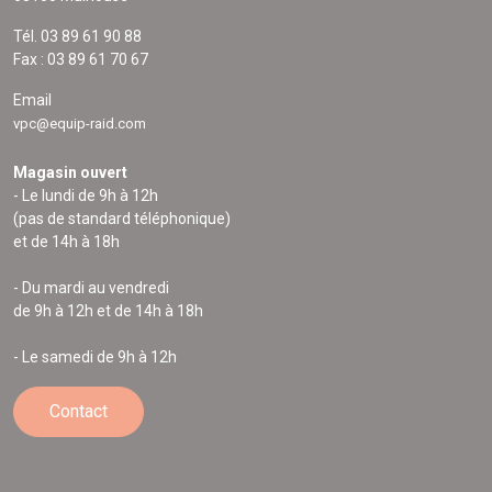
Tél. 03 89 61 90 88
Fax : 03 89 61 70 67
Email
vpc@equip-raid.com
Magasin ouvert
- Le lundi de 9h à 12h
(pas de standard téléphonique)
et de 14h à 18h
- Du mardi au vendredi
de 9h à 12h et de 14h à 18h
- Le samedi de 9h à 12h
Contact