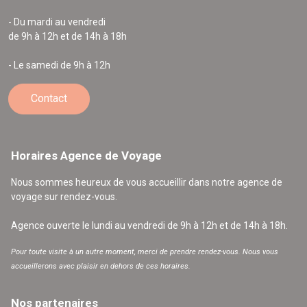
- Du mardi au vendredi
de 9h à 12h et de 14h à 18h
- Le samedi de 9h à 12h
Contact
Horaires Agence de Voyage
Nous sommes heureux de vous accueillir dans notre agence de
voyage sur rendez-vous.
Agence ouverte le lundi au vendredi de 9h à 12h et de 14h à 18h.
Pour toute visite à un autre moment, merci de prendre rendez-vous. Nous vous
accueillerons avec plaisir en dehors de ces horaires.
Nos partenaires