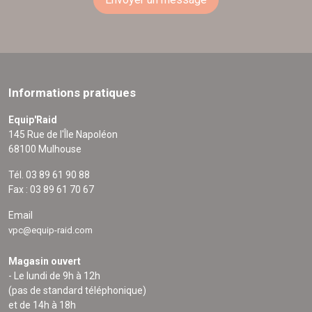
Informations pratiques
Equip'Raid
145 Rue de l'Île Napoléon
68100 Mulhouse
Tél. 03 89 61 90 88
Fax : 03 89 61 70 67
Email
vpc@equip-raid.com
Magasin ouvert
- Le lundi de 9h à 12h
(pas de standard téléphonique)
et de 14h à 18h