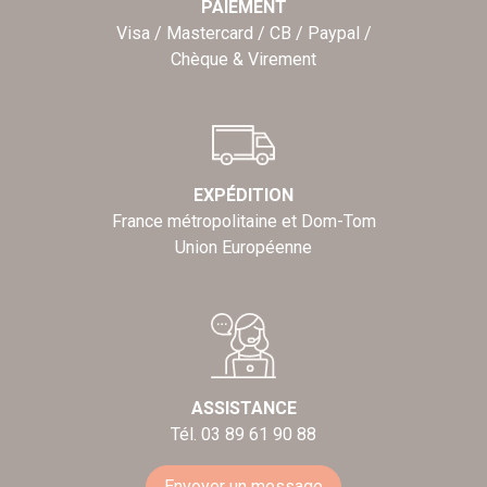
PAIEMENT
Visa / Mastercard / CB / Paypal /
Chèque & Virement
EXPÉDITION
France métropolitaine et Dom-Tom
Union Européenne
ASSISTANCE
Tél. 03 89 61 90 88
Envoyer un message