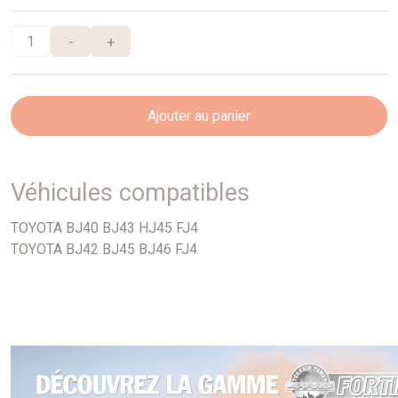
-
+
Ajouter au panier
Véhicules compatibles
TOYOTA BJ40 BJ43 HJ45 FJ4
TOYOTA BJ42 BJ45 BJ46 FJ4