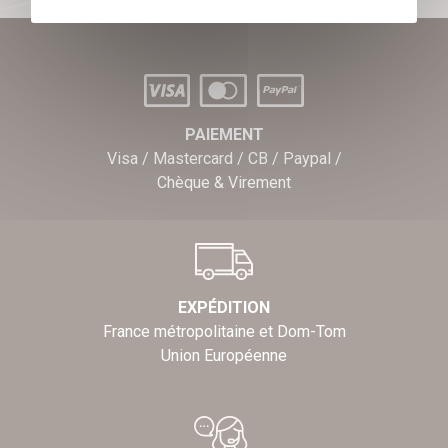
PAIEMENT
Visa / Mastercard / CB / Paypal /
Chèque & Virement
EXPÉDITION
France métropolitaine et Dom-Tom
Union Européenne