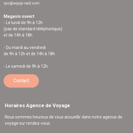
vpc@equip-raid.com
Magasin ouvert
- Le lundi de 9h à 12h
(pas de standard téléphonique)
et de 14h à 18h
- Du mardi au vendredi
de 9h à 12h et de 14h à 18h
- Le samedi de 9h à 12h
Contact
Horaires Agence de Voyage
Nous sommes heureux de vous accueillir dans notre agence de
voyage sur rendez-vous.