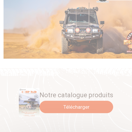
Notre catalogue produits
Télécharger