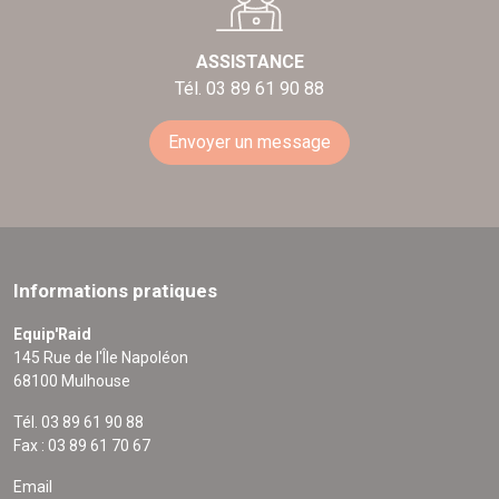
ASSISTANCE
Tél. 03 89 61 90 88
Envoyer un message
Informations pratiques
Equip'Raid
145 Rue de l'Île Napoléon
68100 Mulhouse
Tél. 03 89 61 90 88
Fax : 03 89 61 70 67
Email