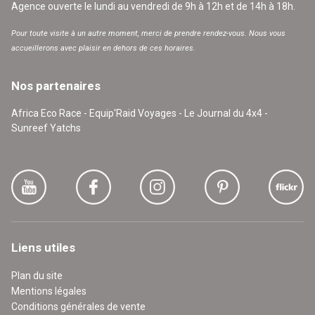
Agence ouverte le lundi au vendredi de 9h à 12h et de 14h à 18h.
Pour toute visite à un autre moment, merci de prendre rendez-vous. Nous vous
accueillerons avec plaisir en dehors de ces horaires.
Nos partenaires
Africa Eco Race - Equip'Raid Voyages - Le Journal du 4x4 -
Sunreef Yatchs
Liens utiles
Plan du site
Mentions légales
Conditions générales de vente