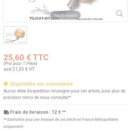
Tap to expand
25,60 € TTC
(Prix pour 1 Pièce)
soit 21,33 € HT
Disponible sur commande
Aucun délai d'expédition renseigné pour cet article, pour plus de
précision merci de nous consulter*
Frais de livraison : 12 € **
** Estimation pour une livraison de cet article en France Métropolitaine
uniquement.