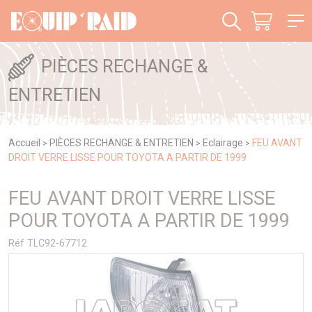
Panneau de gestion des cookies
PIÈCES RECHANGE &
ENTRETIEN
Accueil
PIÈCES RECHANGE & ENTRETIEN
Eclairage
FEU AVANT
>
>
>
DROIT VERRE LISSE POUR TOYOTA A PARTIR DE 1999
FEU AVANT DROIT VERRE LISSE
POUR TOYOTA A PARTIR DE 1999
Réf TLC92-67712