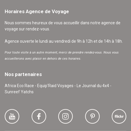
Horaires Agence de Voyage
Nous sommes heureux de vous accueillir dans notre agence de
voyage sur rendez-vous.
Agence ouverte le lundi au vendredi de 9h à 12h et de 14h à 18h.
Pour toute visite à un autre moment, merci de prendre rendez-vous. Nous vous
accueillerons avec plaisir en dehors de ces horaires.
Nos partenaires
Africa Eco Race - Equip'Raid Voyages - Le Journal du 4x4 -
Sunreef Yatchs