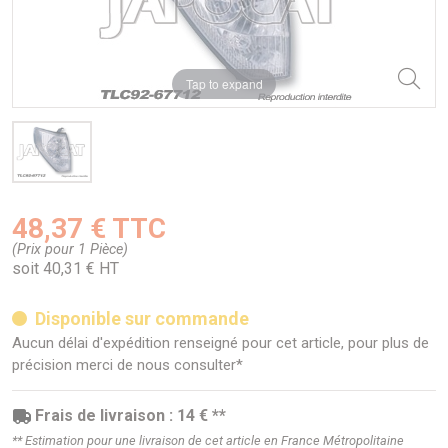
Tap to expand
48,37 € TTC
(Prix pour 1 Pièce)
soit 40,31 € HT
Disponible sur commande
Aucun délai d'expédition renseigné pour cet article, pour plus de
précision merci de nous consulter*
Frais de livraison : 14 € **
** Estimation pour une livraison de cet article en France Métropolitaine