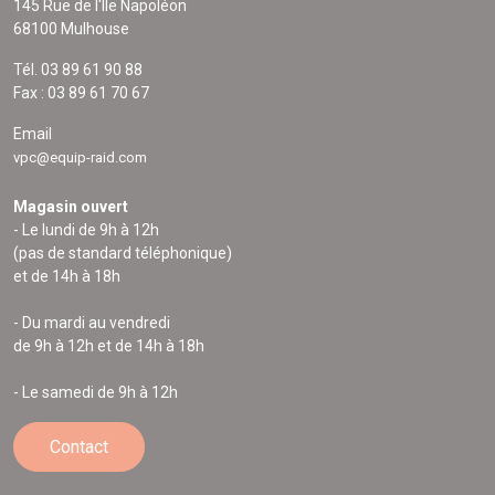
145 Rue de l'Île Napoléon
68100 Mulhouse
Tél. 03 89 61 90 88
Fax : 03 89 61 70 67
Email
vpc@equip-raid.com
Magasin ouvert
- Le lundi de 9h à 12h
(pas de standard téléphonique)
et de 14h à 18h
- Du mardi au vendredi
de 9h à 12h et de 14h à 18h
- Le samedi de 9h à 12h
Contact