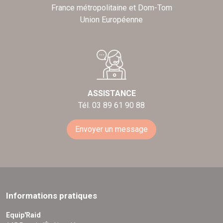
France métropolitaine et Dom-Tom
Union Européenne
ASSISTANCE
Tél. 03 89 61 90 88
Envoyer un message
Informations pratiques
Equip'Raid