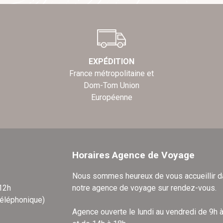
EXPÉDITION
France métropolitaine et
Dom-Tom Union
Européenne
Horaires Agence de Voyage
Nous sommes heureux de vous accueillir 
 12h
notre agence de voyage sur rendez-vous.
téléphonique)
Agence ouverte le lundi au vendredi de 9h 