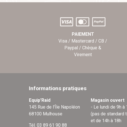
PAIEMENT
Visa / Mastercard / CB /
Paypal / Chèque &
Virement
Informations pratiques
Equip'Raid
Magasin ouvert
145 Rue de l'Île Napoléon
- Le lundi de 9h à
68100 Mulhouse
(pas de standard 
et de 14h à 18h
Tél. 03 89 61 90 88