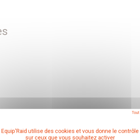
es
Tout
Equip'Raid utilise des cookies et vous donne le contrôle
sur ceux que vous souhaitez activer