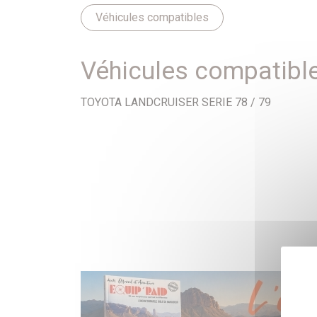
Véhicules compatibles
Véhicules compatibl
TOYOTA LANDCRUISER SERIE 78 / 79