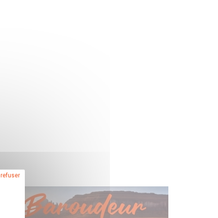
 refuser