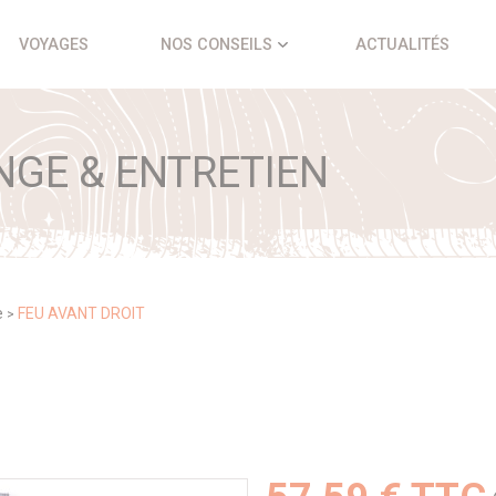
VOYAGES
NOS CONSEILS
ACTUALITÉS
NGE & ENTRETIEN
e
FEU AVANT DROIT
>