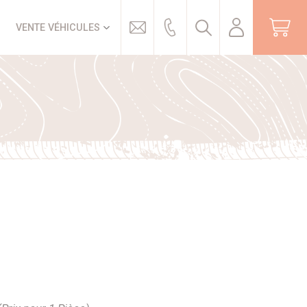
Trouver
VENTE VÉHICULES